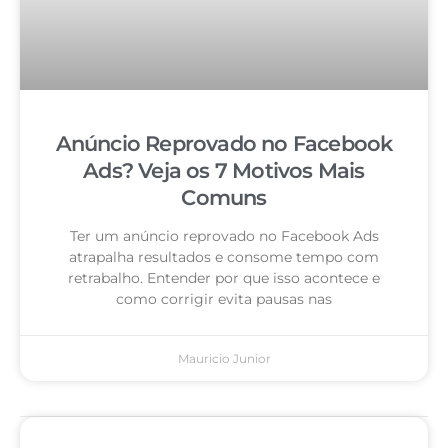
Anúncio Reprovado no Facebook
Ads? Veja os 7 Motivos Mais
Comuns
Ter um anúncio reprovado no Facebook Ads
atrapalha resultados e consome tempo com
retrabalho. Entender por que isso acontece e
como corrigir evita pausas nas
Mauricio Junior