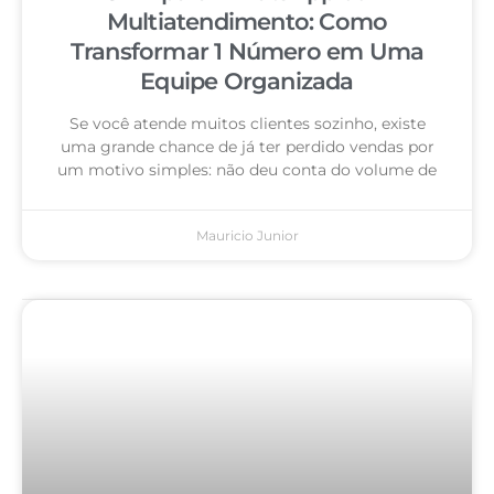
Multiatendimento: Como
Transformar 1 Número em Uma
Equipe Organizada
Se você atende muitos clientes sozinho, existe
uma grande chance de já ter perdido vendas por
um motivo simples: não deu conta do volume de
Mauricio Junior