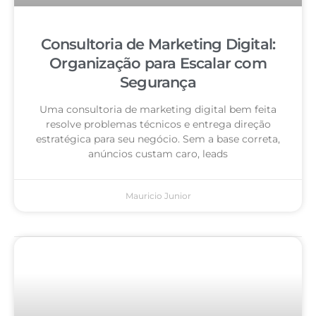
Consultoria de Marketing Digital:
Organização para Escalar com
Segurança
Uma consultoria de marketing digital bem feita
resolve problemas técnicos e entrega direção
estratégica para seu negócio. Sem a base correta,
anúncios custam caro, leads
Mauricio Junior