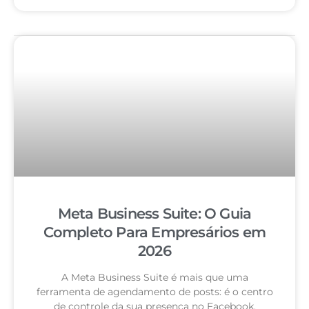
Meta Business Suite: O Guia
Completo Para Empresários em
2026
A Meta Business Suite é mais que uma
ferramenta de agendamento de posts: é o centro
de controle da sua presença no Facebook,