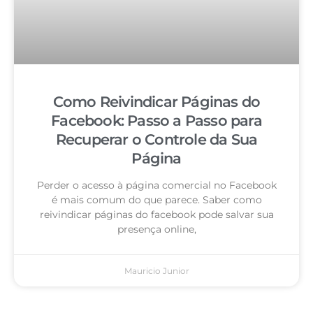
Como Reivindicar Páginas do
Facebook: Passo a Passo para
Recuperar o Controle da Sua
Página
Perder o acesso à página comercial no Facebook
é mais comum do que parece. Saber como
reivindicar páginas do facebook pode salvar sua
presença online,
Mauricio Junior