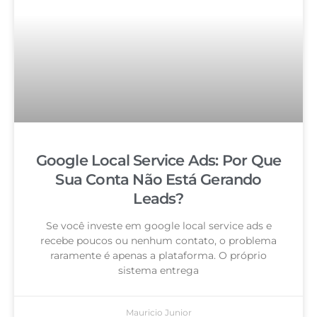
Google Local Service Ads: Por Que
Sua Conta Não Está Gerando
Leads?
Se você investe em google local service ads e
recebe poucos ou nenhum contato, o problema
raramente é apenas a plataforma. O próprio
sistema entrega
Mauricio Junior