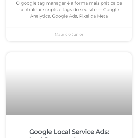
O google tag manager é a forma mais prática de
centralizar scripts e tags do seu site — Google
Analytics, Google Ads, Pixel da Meta
Mauricio Junior
Google Local Service Ads: