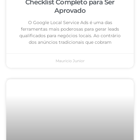
Checklist Completo para Ser
Aprovado
O Google Local Service Ads é uma das
ferramentas mais poderosas para gerar leads
qualificados para negócios locais. Ao contrário
dos anúncios tradicionais que cobram
Mauricio Junior