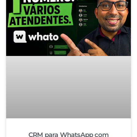
CRM para WhatsApp com