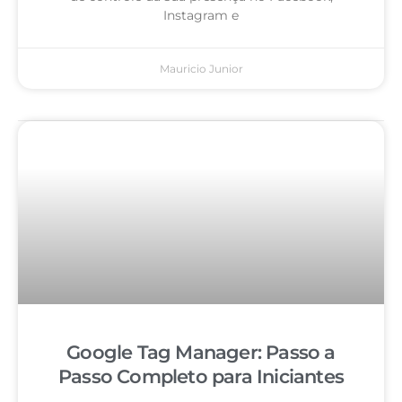
Instagram e
Mauricio Junior
Google Tag Manager: Passo a
Passo Completo para Iniciantes