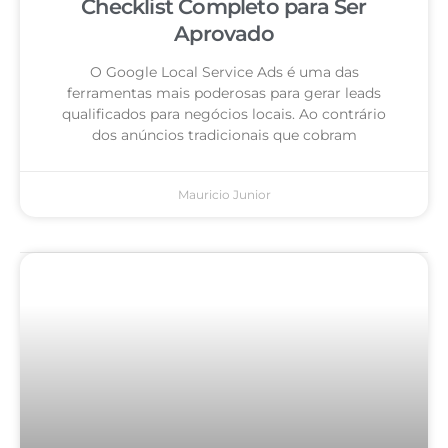
Checklist Completo para Ser
Aprovado
O Google Local Service Ads é uma das
ferramentas mais poderosas para gerar leads
qualificados para negócios locais. Ao contrário
dos anúncios tradicionais que cobram
Mauricio Junior