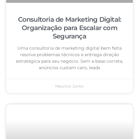
Consultoria de Marketing Digital:
Organização para Escalar com
Segurança
Uma consultoria de marketing digital bem feita
resolve problemas técnicos e entrega direção
estratégica para seu negócio. Sem a base correta,
anúncios custam caro, leads
Mauricio Junior