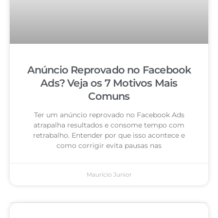
Anúncio Reprovado no Facebook
Ads? Veja os 7 Motivos Mais
Comuns
Ter um anúncio reprovado no Facebook Ads
atrapalha resultados e consome tempo com
retrabalho. Entender por que isso acontece e
como corrigir evita pausas nas
Mauricio Junior