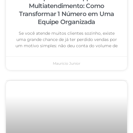
Multiatendimento: Como
Transformar 1 Número em Uma
Equipe Organizada
Se você atende muitos clientes sozinho, existe
uma grande chance de já ter perdido vendas por
um motivo simples: não deu conta do volume de
Mauricio Junior