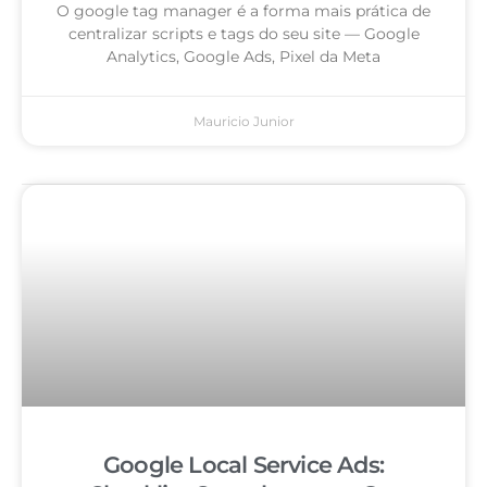
O google tag manager é a forma mais prática de
centralizar scripts e tags do seu site — Google
Analytics, Google Ads, Pixel da Meta
Mauricio Junior
Google Local Service Ads: