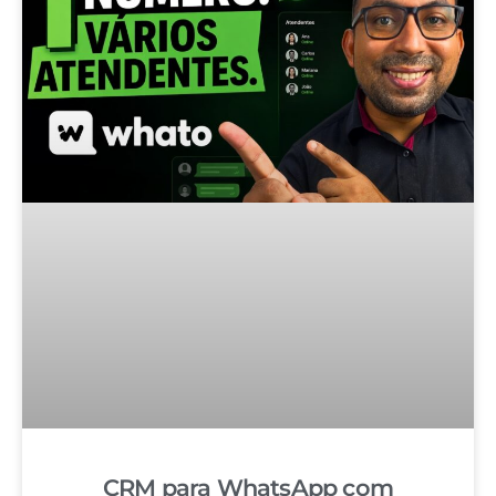
CRM para WhatsApp com