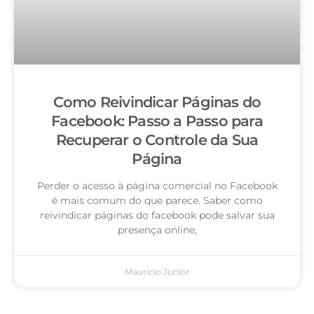
Como Reivindicar Páginas do
Facebook: Passo a Passo para
Recuperar o Controle da Sua
Página
Perder o acesso à página comercial no Facebook
é mais comum do que parece. Saber como
reivindicar páginas do facebook pode salvar sua
presença online,
Mauricio Junior