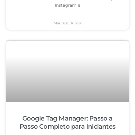
Instagram e
Mauricio Junior
Google Tag Manager: Passo a
Passo Completo para Iniciantes