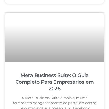
Meta Business Suite: O Guia
Completo Para Empresários em
2026
A Meta Business Suite é mais que uma
ferramenta de agendamento de posts: é o centro
de controle da sua presença no Facebook,