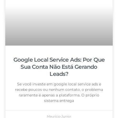
Google Local Service Ads: Por Que
Sua Conta Não Está Gerando
Leads?
Se você investe em google local service ads e
recebe poucos ou nenhum contato, o problema
raramente é apenas a plataforma. O próprio
sistema entrega
Mauricio Junior