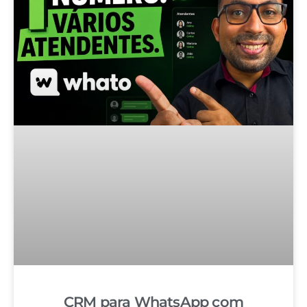
CRM para WhatsApp com