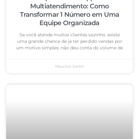
Multiatendimento: Como
Transformar 1 Número em Uma
Equipe Organizada
Se você atende muitos clientes sozinho, existe
uma grande chance de já ter perdido vendas por
um motivo simples: não deu conta do volume de
Mauricio Junior