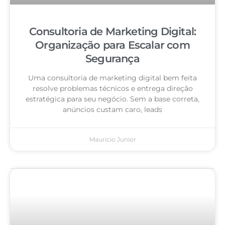
Consultoria de Marketing Digital:
Organização para Escalar com
Segurança
Uma consultoria de marketing digital bem feita
resolve problemas técnicos e entrega direção
estratégica para seu negócio. Sem a base correta,
anúncios custam caro, leads
Mauricio Junior