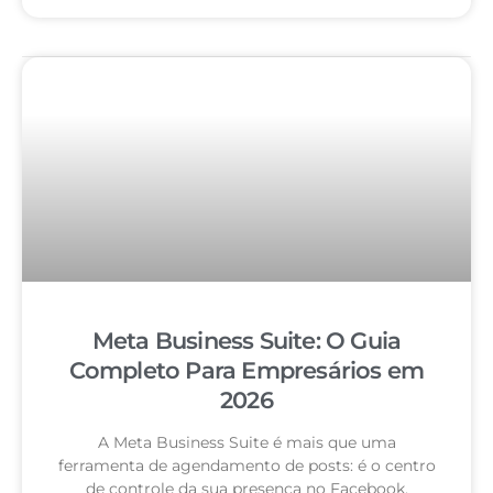
Meta Business Suite: O Guia
Completo Para Empresários em
2026
A Meta Business Suite é mais que uma
ferramenta de agendamento de posts: é o centro
de controle da sua presença no Facebook,