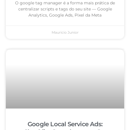
O google tag manager é a forma mais prática de
centralizar scripts e tags do seu site — Google
Analytics, Google Ads, Pixel da Meta
Mauricio Junior
Google Local Service Ads: