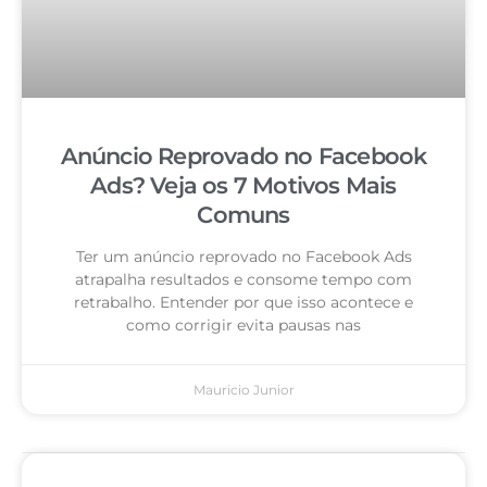
Anúncio Reprovado no Facebook
Ads? Veja os 7 Motivos Mais
Comuns
Ter um anúncio reprovado no Facebook Ads
atrapalha resultados e consome tempo com
retrabalho. Entender por que isso acontece e
como corrigir evita pausas nas
Mauricio Junior