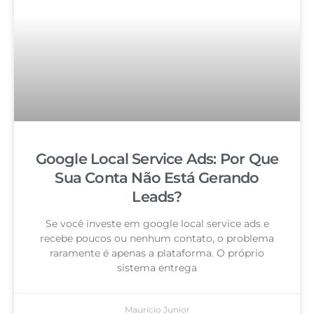
Google Local Service Ads: Por Que
Sua Conta Não Está Gerando
Leads?
Se você investe em google local service ads e
recebe poucos ou nenhum contato, o problema
raramente é apenas a plataforma. O próprio
sistema entrega
Mauricio Junior