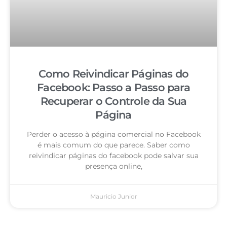
Como Reivindicar Páginas do
Facebook: Passo a Passo para
Recuperar o Controle da Sua
Página
Perder o acesso à página comercial no Facebook
é mais comum do que parece. Saber como
reivindicar páginas do facebook pode salvar sua
presença online,
Mauricio Junior