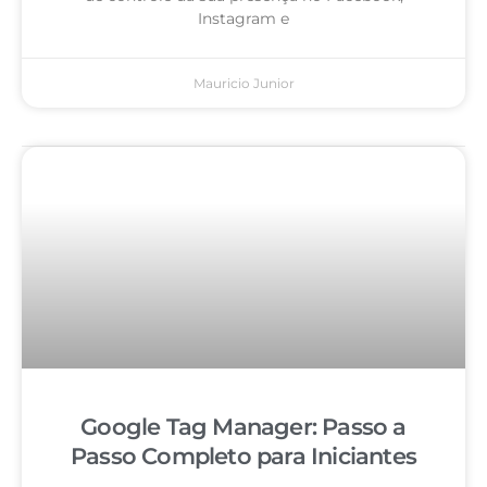
Instagram e
Mauricio Junior
Google Tag Manager: Passo a
Passo Completo para Iniciantes