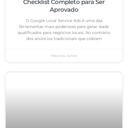
Checklist Completo para Ser
Aprovado
O Google Local Service Ads é uma das
ferramentas mais poderosas para gerar leads
qualificados para negócios locais. Ao contrário
dos anúncios tradicionais que cobram
Mauricio Junior