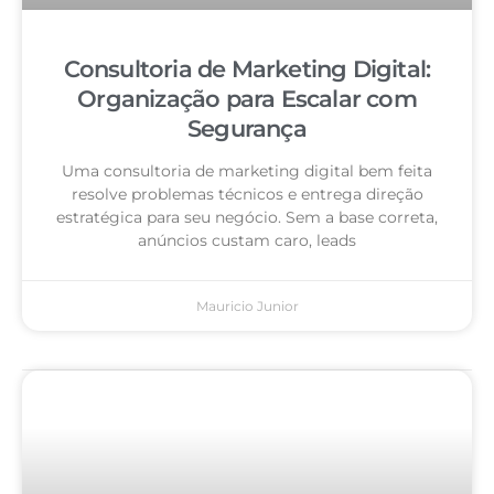
Consultoria de Marketing Digital:
Organização para Escalar com
Segurança
Uma consultoria de marketing digital bem feita
resolve problemas técnicos e entrega direção
estratégica para seu negócio. Sem a base correta,
anúncios custam caro, leads
Mauricio Junior