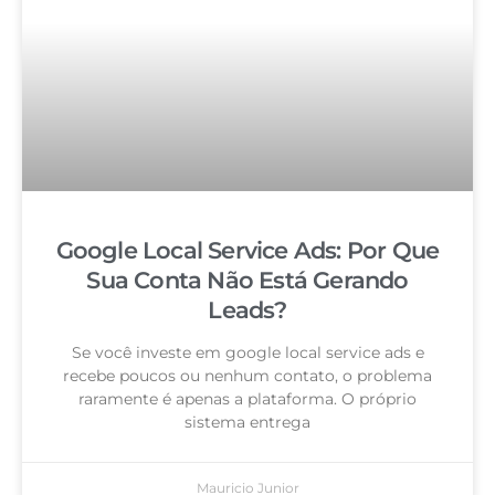
Google Local Service Ads: Por Que
Sua Conta Não Está Gerando
Leads?
Se você investe em google local service ads e
recebe poucos ou nenhum contato, o problema
raramente é apenas a plataforma. O próprio
sistema entrega
Mauricio Junior