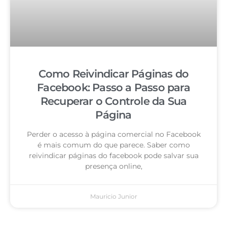
Como Reivindicar Páginas do
Facebook: Passo a Passo para
Recuperar o Controle da Sua
Página
Perder o acesso à página comercial no Facebook
é mais comum do que parece. Saber como
reivindicar páginas do facebook pode salvar sua
presença online,
Mauricio Junior