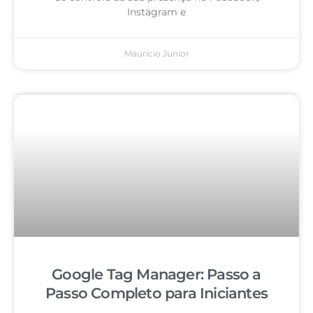
Instagram e
Mauricio Junior
Google Tag Manager: Passo a
Passo Completo para Iniciantes