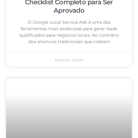
Checklist Completo para Ser
Aprovado
O Google Local Service Ads é uma das
ferramentas mais poderosas para gerar leads
qualificados para negócios locais. Ao contrário
dos anúncios tradicionais que cobram
Mauricio Junior