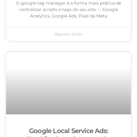
O google tag manager é a forma mais prática de
centralizar scripts e tags do seu site — Google
Analytics, Google Ads, Pixel da Meta
Mauricio Junior
Google Local Service Ads: