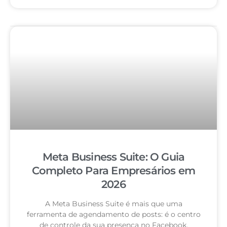
Meta Business Suite: O Guia
Completo Para Empresários em
2026
A Meta Business Suite é mais que uma
ferramenta de agendamento de posts: é o centro
de controle da sua presença no Facebook,