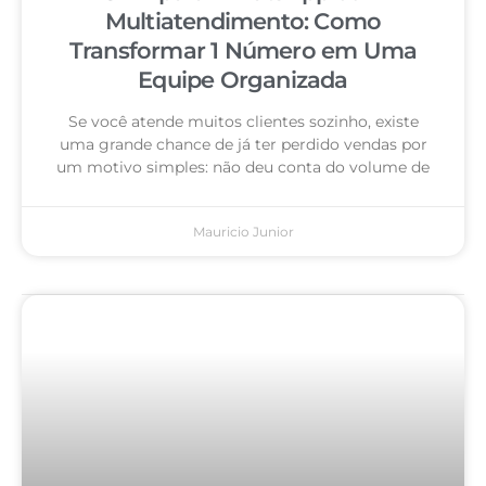
Multiatendimento: Como
Transformar 1 Número em Uma
Equipe Organizada
Se você atende muitos clientes sozinho, existe
uma grande chance de já ter perdido vendas por
um motivo simples: não deu conta do volume de
Mauricio Junior