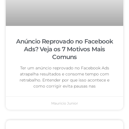
Anúncio Reprovado no Facebook
Ads? Veja os 7 Motivos Mais
Comuns
Ter um anúncio reprovado no Facebook Ads
atrapalha resultados e consome tempo com
retrabalho. Entender por que isso acontece e
como corrigir evita pausas nas
Mauricio Junior