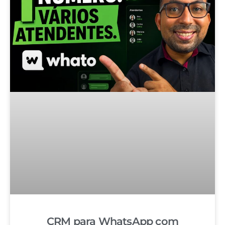
CRM para WhatsApp com