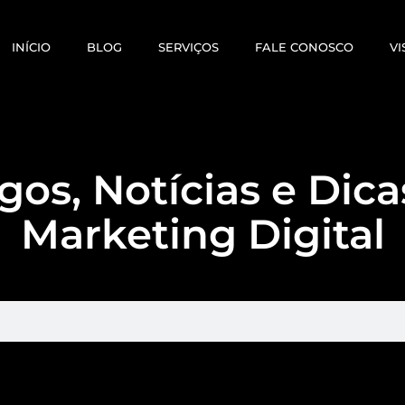
INÍCIO
BLOG
SERVIÇOS
FALE CONOSCO
VI
gos, Notícias e Dic
Marketing Digital