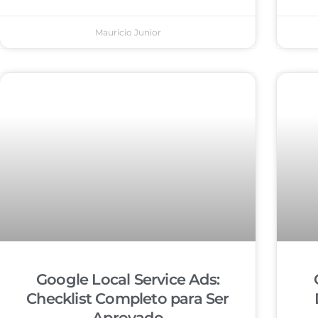
Mauricio Junior
Google Local Service Ads:
Checklist Completo para Ser
Aprovado