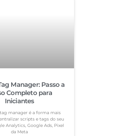
Tag Manager: Passo a
so Completo para
Iniciantes
tag manager é a forma mais
entralizar scripts e tags do seu
le Analytics, Google Ads, Pixel
da Meta