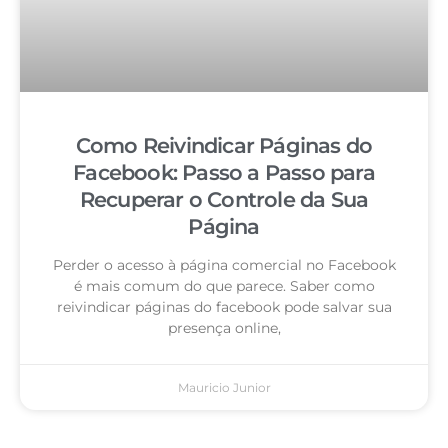
Como Reivindicar Páginas do
Facebook: Passo a Passo para
Recuperar o Controle da Sua
Página
Perder o acesso à página comercial no Facebook
é mais comum do que parece. Saber como
reivindicar páginas do facebook pode salvar sua
presença online,
Mauricio Junior