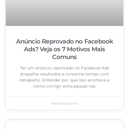
Anúncio Reprovado no Facebook
Ads? Veja os 7 Motivos Mais
Comuns
Ter um anúncio reprovado no Facebook Ads
atrapalha resultados e consome tempo com
retrabalho. Entender por que isso acontece e
como corrigir evita pausas nas
Mauricio Junior