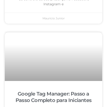
Instagram e
Mauricio Junior
Google Tag Manager: Passo a
Passo Completo para Iniciantes