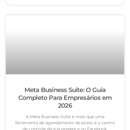
Meta Business Suite: O Guia
Completo Para Empresários em
2026
A Meta Business Suite é mais que uma
ferramenta de agendamento de posts: é o centro
de controle da sua presença no Facebook,