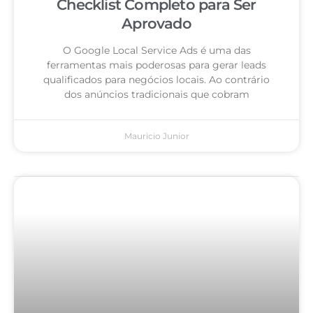
Checklist Completo para Ser
Aprovado
O Google Local Service Ads é uma das
ferramentas mais poderosas para gerar leads
qualificados para negócios locais. Ao contrário
dos anúncios tradicionais que cobram
Mauricio Junior