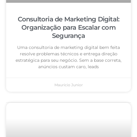
Consultoria de Marketing Digital:
Organização para Escalar com
Segurança
Uma consultoria de marketing digital bem feita
resolve problemas técnicos e entrega direção
estratégica para seu negócio. Sem a base correta,
anúncios custam caro, leads
Mauricio Junior