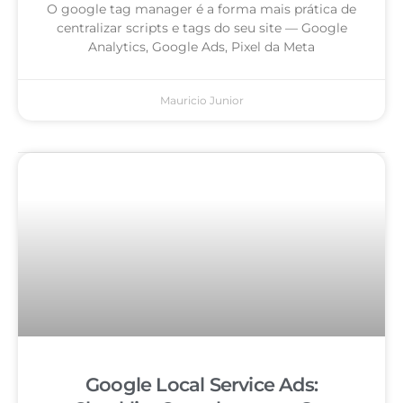
O google tag manager é a forma mais prática de
centralizar scripts e tags do seu site — Google
Analytics, Google Ads, Pixel da Meta
Mauricio Junior
Google Local Service Ads: