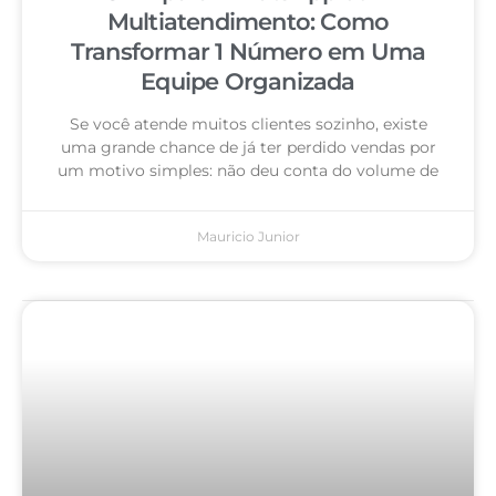
Multiatendimento: Como
Transformar 1 Número em Uma
Equipe Organizada
Se você atende muitos clientes sozinho, existe
uma grande chance de já ter perdido vendas por
um motivo simples: não deu conta do volume de
Mauricio Junior