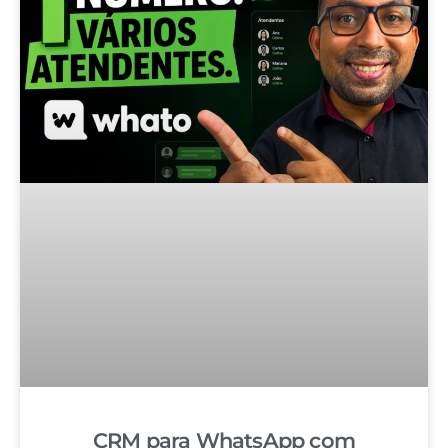
CRM para WhatsApp com