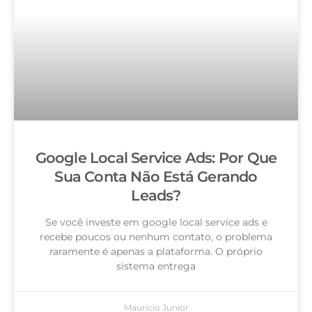
Google Local Service Ads: Por Que
Sua Conta Não Está Gerando
Leads?
Se você investe em google local service ads e
recebe poucos ou nenhum contato, o problema
raramente é apenas a plataforma. O próprio
sistema entrega
Mauricio Junior