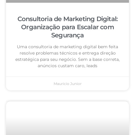
Consultoria de Marketing Digital:
Organização para Escalar com
Segurança
Uma consultoria de marketing digital bem feita
resolve problemas técnicos e entrega direção
estratégica para seu negócio. Sem a base correta,
anúncios custam caro, leads
Mauricio Junior