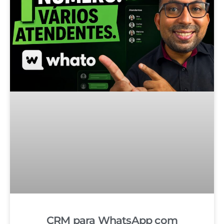
CRM para WhatsApp com