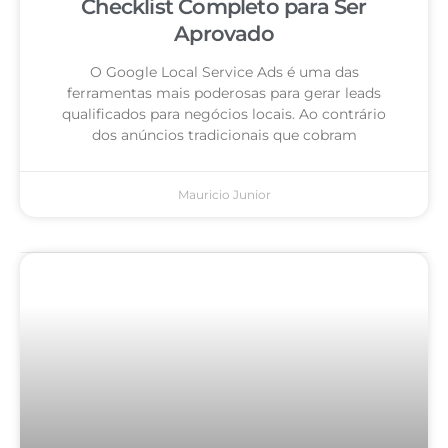
Checklist Completo para Ser
Aprovado
O Google Local Service Ads é uma das
ferramentas mais poderosas para gerar leads
qualificados para negócios locais. Ao contrário
dos anúncios tradicionais que cobram
Mauricio Junior