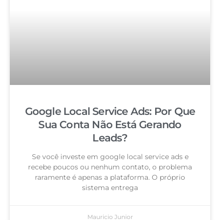
Google Local Service Ads: Por Que
Sua Conta Não Está Gerando
Leads?
Se você investe em google local service ads e
recebe poucos ou nenhum contato, o problema
raramente é apenas a plataforma. O próprio
sistema entrega
Mauricio Junior