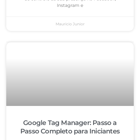
Instagram e
Mauricio Junior
Google Tag Manager: Passo a
Passo Completo para Iniciantes