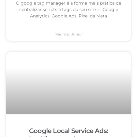
O google tag manager é a forma mais prática de
centralizar scripts e tags do seu site — Google
Analytics, Google Ads, Pixel da Meta
Mauricio Junior
Google Local Service Ads: