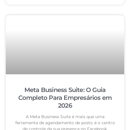
Meta Business Suite: O Guia
Completo Para Empresários em
2026
A Meta Business Suite é mais que uma
ferramenta de agendamento de posts: é o centro
de controle da sua presença no Facebook,