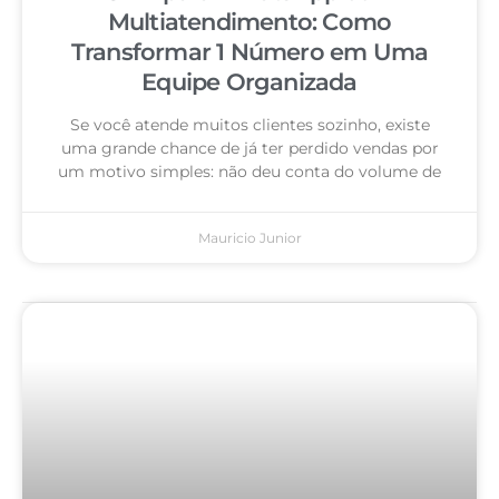
Multiatendimento: Como
Transformar 1 Número em Uma
Equipe Organizada
Se você atende muitos clientes sozinho, existe
uma grande chance de já ter perdido vendas por
um motivo simples: não deu conta do volume de
Mauricio Junior