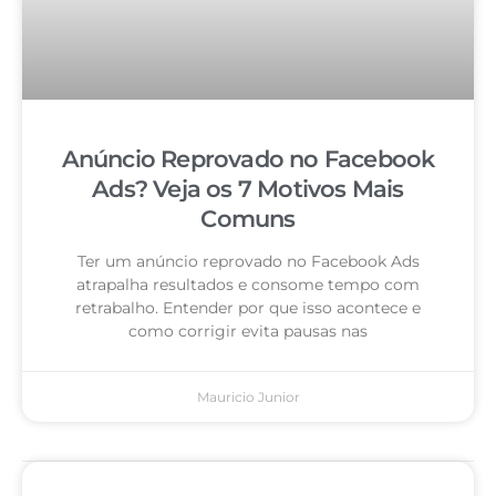
Anúncio Reprovado no Facebook
Ads? Veja os 7 Motivos Mais
Comuns
Ter um anúncio reprovado no Facebook Ads
atrapalha resultados e consome tempo com
retrabalho. Entender por que isso acontece e
como corrigir evita pausas nas
Mauricio Junior