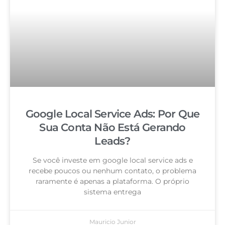
Google Local Service Ads: Por Que
Sua Conta Não Está Gerando
Leads?
Se você investe em google local service ads e
recebe poucos ou nenhum contato, o problema
raramente é apenas a plataforma. O próprio
sistema entrega
Mauricio Junior