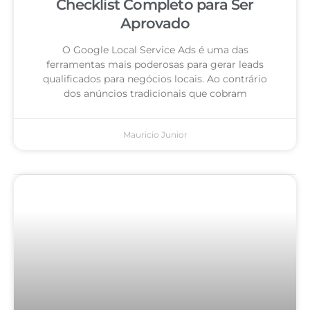
Checklist Completo para Ser
Aprovado
O Google Local Service Ads é uma das
ferramentas mais poderosas para gerar leads
qualificados para negócios locais. Ao contrário
dos anúncios tradicionais que cobram
Mauricio Junior