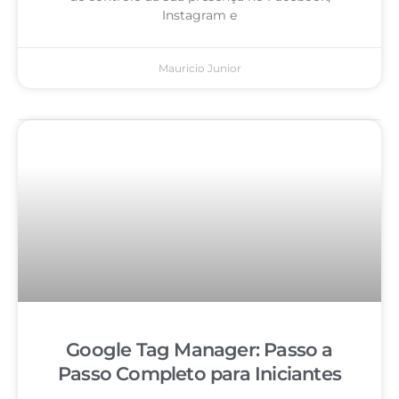
Instagram e
Mauricio Junior
Google Tag Manager: Passo a
Passo Completo para Iniciantes