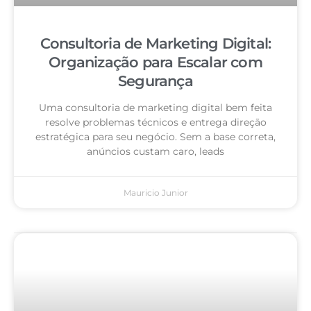
Consultoria de Marketing Digital:
Organização para Escalar com
Segurança
Uma consultoria de marketing digital bem feita
resolve problemas técnicos e entrega direção
estratégica para seu negócio. Sem a base correta,
anúncios custam caro, leads
Mauricio Junior