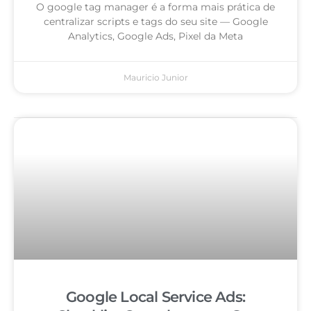
O google tag manager é a forma mais prática de
centralizar scripts e tags do seu site — Google
Analytics, Google Ads, Pixel da Meta
Mauricio Junior
Google Local Service Ads: