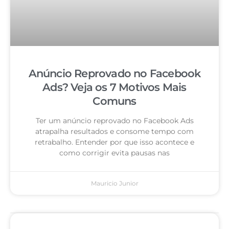
Anúncio Reprovado no Facebook
Ads? Veja os 7 Motivos Mais
Comuns
Ter um anúncio reprovado no Facebook Ads
atrapalha resultados e consome tempo com
retrabalho. Entender por que isso acontece e
como corrigir evita pausas nas
Mauricio Junior