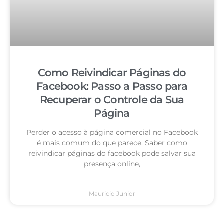
Como Reivindicar Páginas do
Facebook: Passo a Passo para
Recuperar o Controle da Sua
Página
Perder o acesso à página comercial no Facebook
é mais comum do que parece. Saber como
reivindicar páginas do facebook pode salvar sua
presença online,
Mauricio Junior