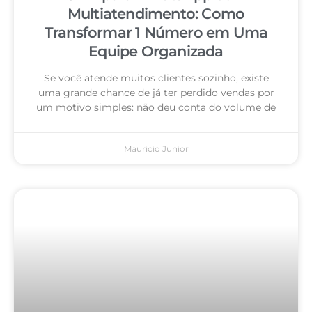
Multiatendimento: Como
Transformar 1 Número em Uma
Equipe Organizada
Se você atende muitos clientes sozinho, existe
uma grande chance de já ter perdido vendas por
um motivo simples: não deu conta do volume de
Mauricio Junior