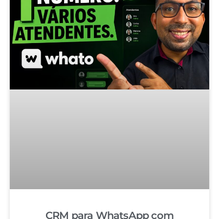
CRM para WhatsApp com