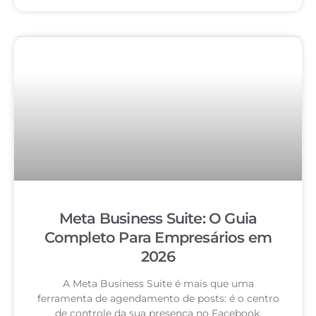
Meta Business Suite: O Guia
Completo Para Empresários em
2026
A Meta Business Suite é mais que uma
ferramenta de agendamento de posts: é o centro
de controle da sua presença no Facebook,