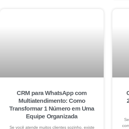
CRM para WhatsApp com
Multiatendimento: Como
Transformar 1 Número em Uma
Equipe Organizada
Se
com
Se você atende muitos clientes sozinho, existe