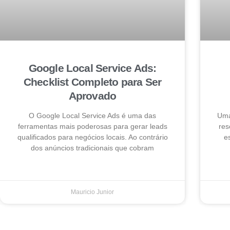
Google Local Service Ads:
Checklist Completo para Ser
Aprovado
O Google Local Service Ads é uma das
Uma
ferramentas mais poderosas para gerar leads
res
qualificados para negócios locais. Ao contrário
e
dos anúncios tradicionais que cobram
Mauricio Junior