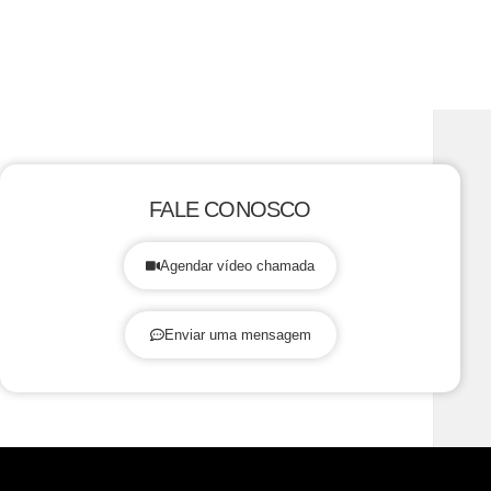
FALE CONOSCO
Agendar vídeo chamada
Enviar uma mensagem