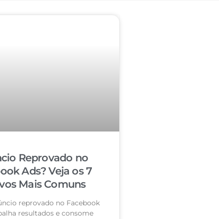
cio Reprovado no
ook Ads? Veja os 7
vos Mais Comuns
úncio reprovado no Facebook
palha resultados e consome