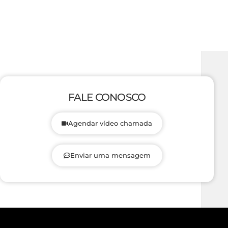
FALE CONOSCO
Agendar vídeo chamada
Enviar uma mensagem