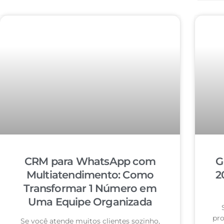
CRM para WhatsApp com
G
Multiatendimento: Como
2
Transformar 1 Número em
Uma Equipe Organizada
pro
Se você atende muitos clientes sozinho,