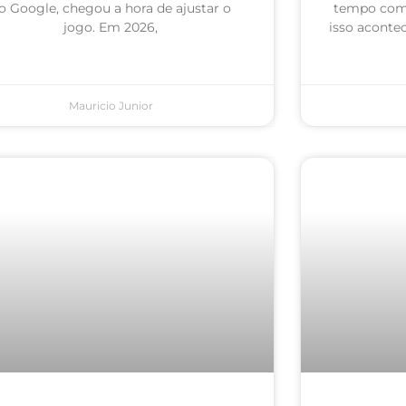
o Google, chegou a hora de ajustar o
tempo com 
jogo. Em 2026,
isso acontec
Mauricio Junior