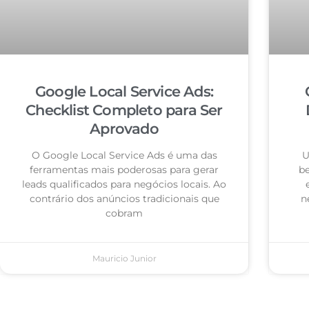
Google Local Service Ads:
Checklist Completo para Ser
Aprovado
O Google Local Service Ads é uma das
U
ferramentas mais poderosas para gerar
be
leads qualificados para negócios locais. Ao
contrário dos anúncios tradicionais que
n
cobram
Mauricio Junior