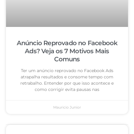
Anúncio Reprovado no Facebook
Ads? Veja os 7 Motivos Mais
Comuns
Ter um anúncio reprovado no Facebook Ads
atrapalha resultados e consome tempo com
retrabalho. Entender por que isso acontece e
como corrigir evita pausas nas
Mauricio Junior