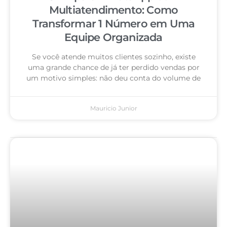
Multiatendimento: Como
Transformar 1 Número em Uma
Equipe Organizada
Se você atende muitos clientes sozinho, existe
uma grande chance de já ter perdido vendas por
um motivo simples: não deu conta do volume de
Mauricio Junior