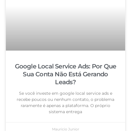
Google Local Service Ads: Por Que
Sua Conta Não Está Gerando
Leads?
Se você investe em google local service ads e
recebe poucos ou nenhum contato, o problema
raramente é apenas a plataforma. O próprio
sistema entrega
Mauricio Junior