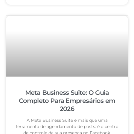
Meta Business Suite: O Guia
Completo Para Empresários em
2026
A Meta Business Suite é mais que uma
ferramenta de agendamento de posts: é o centro
de controle da sua presença no Facebook,