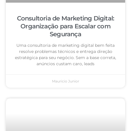
Consultoria de Marketing Digital:
Organização para Escalar com
Segurança
Uma consultoria de marketing digital bem feita
resolve problemas técnicos e entrega direção
estratégica para seu negócio. Sem a base correta,
anúncios custam caro, leads
Mauricio Junior