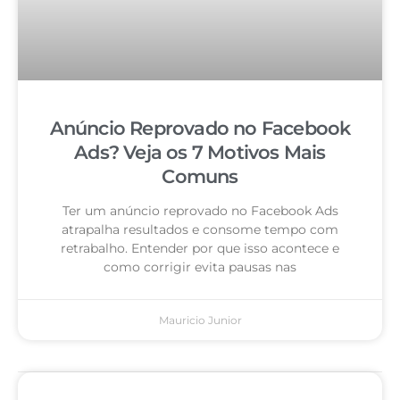
Anúncio Reprovado no Facebook
Ads? Veja os 7 Motivos Mais
Comuns
Ter um anúncio reprovado no Facebook Ads
atrapalha resultados e consome tempo com
retrabalho. Entender por que isso acontece e
como corrigir evita pausas nas
Mauricio Junior