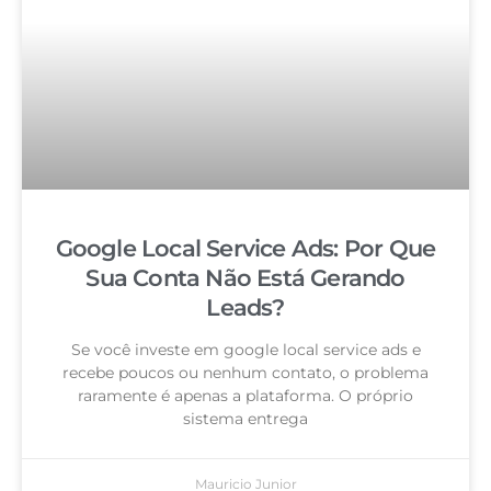
Google Local Service Ads: Por Que
Sua Conta Não Está Gerando
Leads?
Se você investe em google local service ads e
recebe poucos ou nenhum contato, o problema
raramente é apenas a plataforma. O próprio
sistema entrega
Mauricio Junior