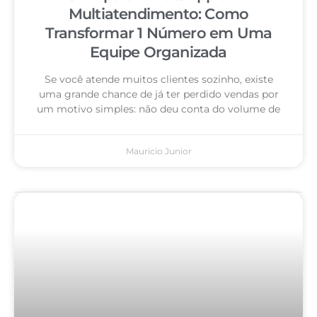
Multiatendimento: Como
Transformar 1 Número em Uma
Equipe Organizada
Se você atende muitos clientes sozinho, existe
uma grande chance de já ter perdido vendas por
um motivo simples: não deu conta do volume de
Mauricio Junior