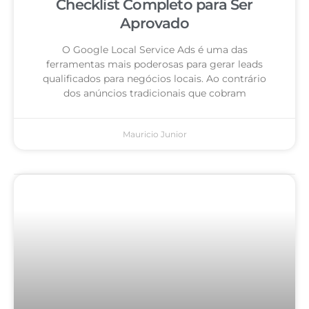
Checklist Completo para Ser
Aprovado
O Google Local Service Ads é uma das
ferramentas mais poderosas para gerar leads
qualificados para negócios locais. Ao contrário
dos anúncios tradicionais que cobram
Mauricio Junior