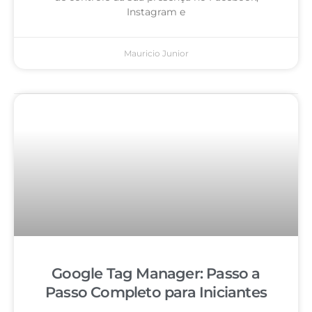
Instagram e
Mauricio Junior
Google Tag Manager: Passo a
Passo Completo para Iniciantes