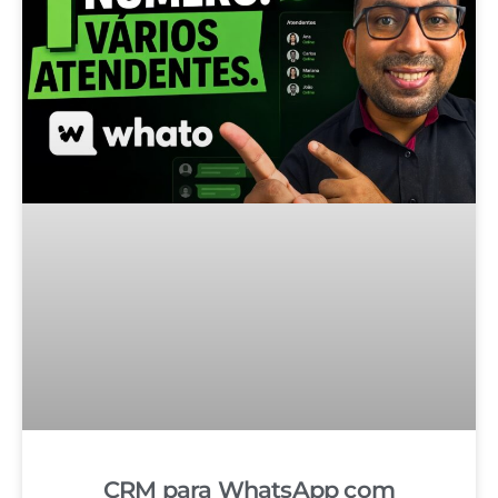
CRM para WhatsApp com