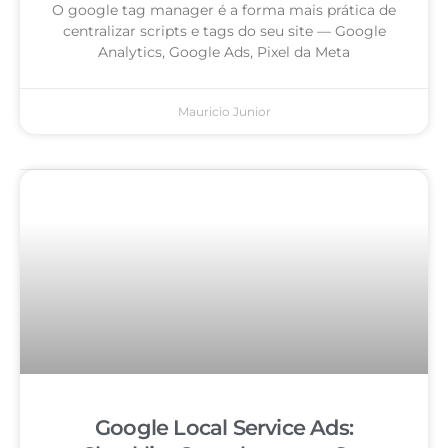
O google tag manager é a forma mais prática de
centralizar scripts e tags do seu site — Google
Analytics, Google Ads, Pixel da Meta
Mauricio Junior
Google Local Service Ads: