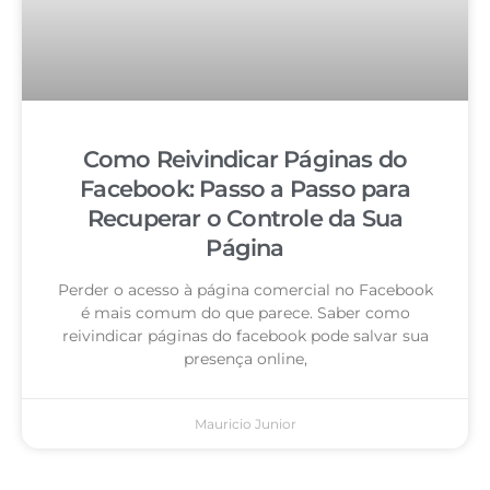
Como Reivindicar Páginas do
Facebook: Passo a Passo para
Recuperar o Controle da Sua
Página
Perder o acesso à página comercial no Facebook
é mais comum do que parece. Saber como
reivindicar páginas do facebook pode salvar sua
presença online,
Mauricio Junior