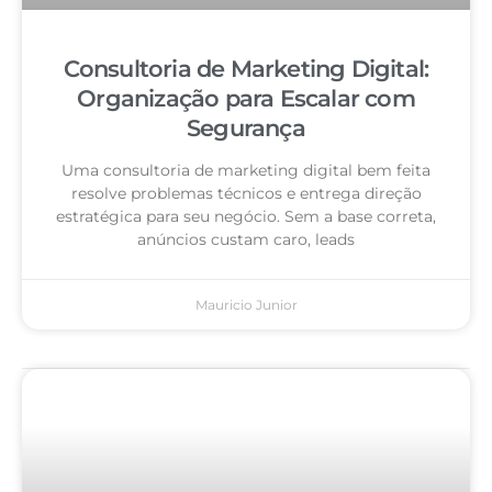
Consultoria de Marketing Digital:
Organização para Escalar com
Segurança
Uma consultoria de marketing digital bem feita
resolve problemas técnicos e entrega direção
estratégica para seu negócio. Sem a base correta,
anúncios custam caro, leads
Mauricio Junior