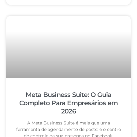
Meta Business Suite: O Guia
Completo Para Empresários em
2026
A Meta Business Suite é mais que uma
ferramenta de agendamento de posts: é o centro
de controle da sua presença no Facebook,