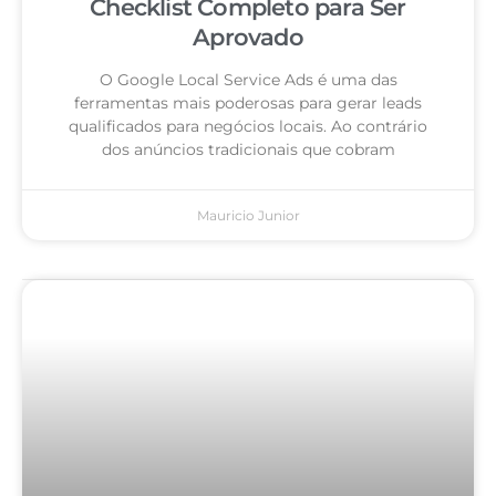
Checklist Completo para Ser
Aprovado
O Google Local Service Ads é uma das
ferramentas mais poderosas para gerar leads
qualificados para negócios locais. Ao contrário
dos anúncios tradicionais que cobram
Mauricio Junior