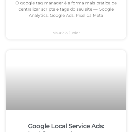
O google tag manager é a forma mais prática de
centralizar scripts e tags do seu site — Google
Analytics, Google Ads, Pixel da Meta
Mauricio Junior
Google Local Service Ads: