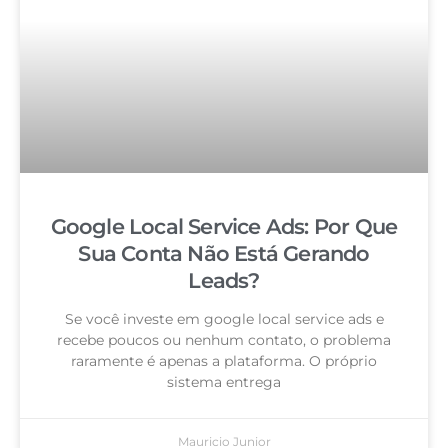
Google Local Service Ads: Por Que
Sua Conta Não Está Gerando
Leads?
Se você investe em google local service ads e
recebe poucos ou nenhum contato, o problema
raramente é apenas a plataforma. O próprio
sistema entrega
Mauricio Junior