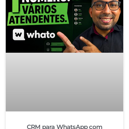
CRM para WhatsApp com