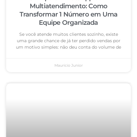
Multiatendimento: Como
Transformar 1 Número em Uma
Equipe Organizada
Se você atende muitos clientes sozinho, existe
uma grande chance de já ter perdido vendas por
um motivo simples: não deu conta do volume de
Mauricio Junior