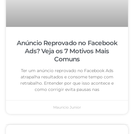
Anúncio Reprovado no Facebook
Ads? Veja os 7 Motivos Mais
Comuns
Ter um anúncio reprovado no Facebook Ads
atrapalha resultados e consome tempo com
retrabalho. Entender por que isso acontece e
como corrigir evita pausas nas
Mauricio Junior