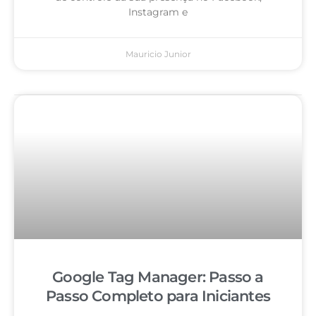
Instagram e
Mauricio Junior
Google Tag Manager: Passo a
Passo Completo para Iniciantes