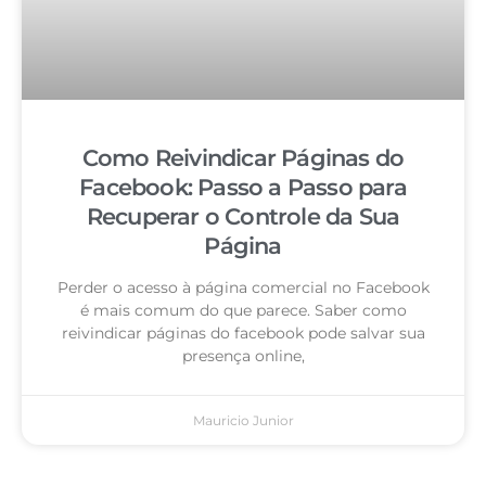
Como Reivindicar Páginas do
Facebook: Passo a Passo para
Recuperar o Controle da Sua
Página
Perder o acesso à página comercial no Facebook
é mais comum do que parece. Saber como
reivindicar páginas do facebook pode salvar sua
presença online,
Mauricio Junior