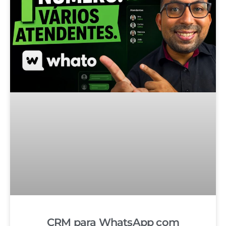
CRM para WhatsApp com