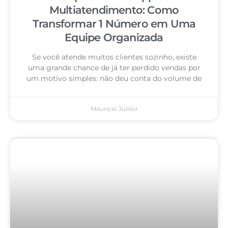
Multiatendimento: Como
Transformar 1 Número em Uma
Equipe Organizada
Se você atende muitos clientes sozinho, existe
uma grande chance de já ter perdido vendas por
um motivo simples: não deu conta do volume de
Mauricio Junior