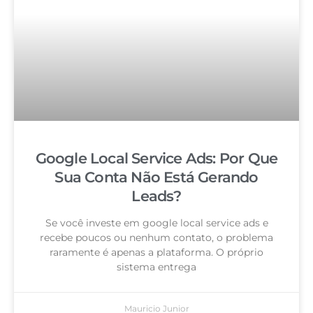
Google Local Service Ads: Por Que
Sua Conta Não Está Gerando
Leads?
Se você investe em google local service ads e
recebe poucos ou nenhum contato, o problema
raramente é apenas a plataforma. O próprio
sistema entrega
Mauricio Junior