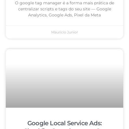
O google tag manager é a forma mais prática de
centralizar scripts e tags do seu site — Google
Analytics, Google Ads, Pixel da Meta
Mauricio Junior
Google Local Service Ads: