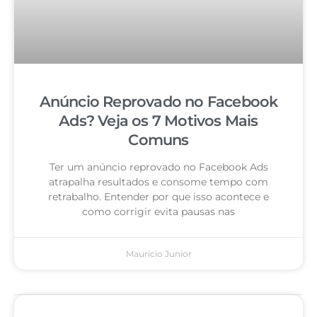
Anúncio Reprovado no Facebook
Ads? Veja os 7 Motivos Mais
Comuns
Ter um anúncio reprovado no Facebook Ads
atrapalha resultados e consome tempo com
retrabalho. Entender por que isso acontece e
como corrigir evita pausas nas
Mauricio Junior