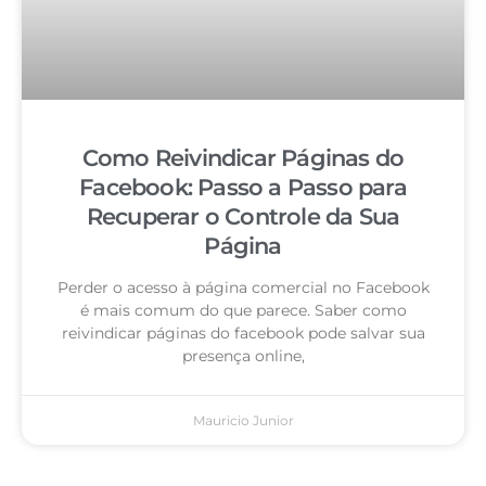
Como Reivindicar Páginas do
Facebook: Passo a Passo para
Recuperar o Controle da Sua
Página
Perder o acesso à página comercial no Facebook
é mais comum do que parece. Saber como
reivindicar páginas do facebook pode salvar sua
presença online,
Mauricio Junior