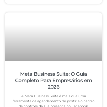
Meta Business Suite: O Guia
Completo Para Empresários em
2026
A Meta Business Suite é mais que uma
ferramenta de agendamento de posts: é o centro
de controle da sua presença no Facebook,