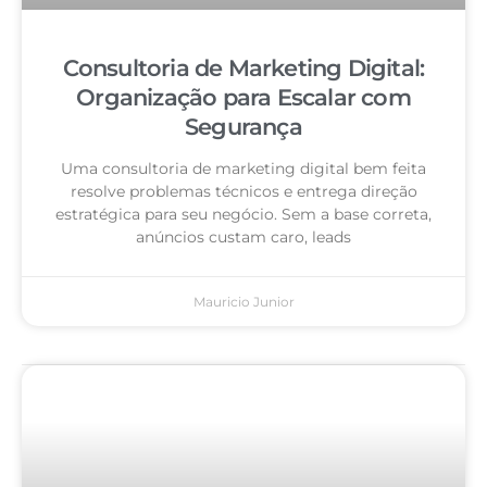
Consultoria de Marketing Digital:
Organização para Escalar com
Segurança
Uma consultoria de marketing digital bem feita
resolve problemas técnicos e entrega direção
estratégica para seu negócio. Sem a base correta,
anúncios custam caro, leads
Mauricio Junior