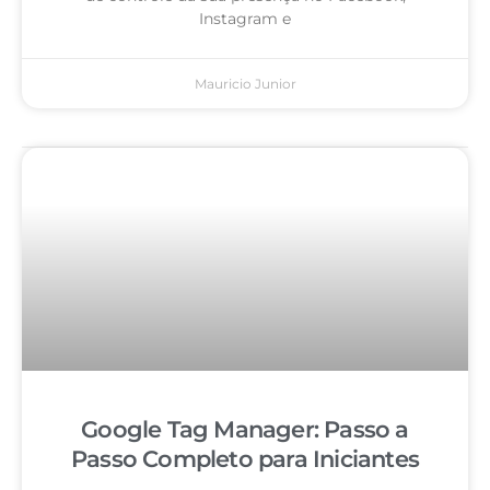
Instagram e
Mauricio Junior
Google Tag Manager: Passo a
Passo Completo para Iniciantes