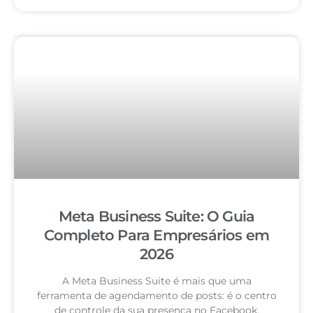
Meta Business Suite: O Guia
Completo Para Empresários em
2026
A Meta Business Suite é mais que uma
ferramenta de agendamento de posts: é o centro
de controle da sua presença no Facebook,