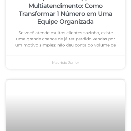
Multiatendimento: Como
Transformar 1 Número em Uma
Equipe Organizada
Se você atende muitos clientes sozinho, existe
uma grande chance de já ter perdido vendas por
um motivo simples: não deu conta do volume de
Mauricio Junior