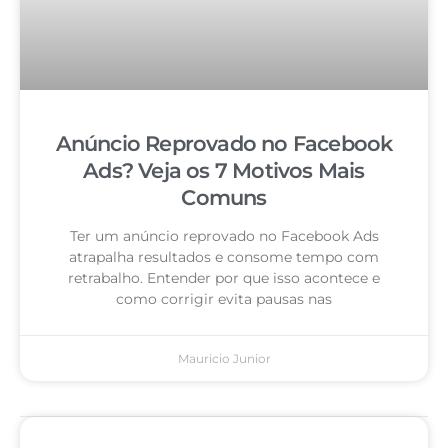
Anúncio Reprovado no Facebook
Ads? Veja os 7 Motivos Mais
Comuns
Ter um anúncio reprovado no Facebook Ads
atrapalha resultados e consome tempo com
retrabalho. Entender por que isso acontece e
como corrigir evita pausas nas
Mauricio Junior