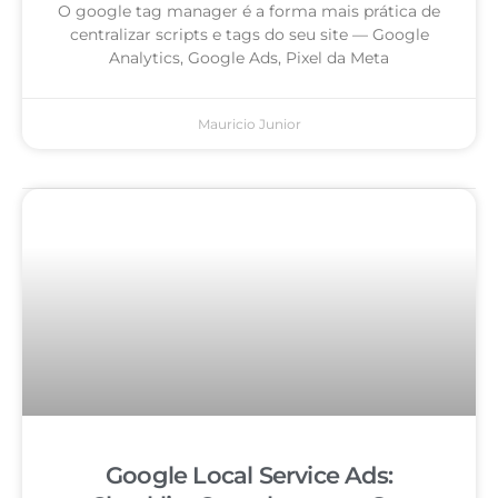
O google tag manager é a forma mais prática de
centralizar scripts e tags do seu site — Google
Analytics, Google Ads, Pixel da Meta
Mauricio Junior
Google Local Service Ads: