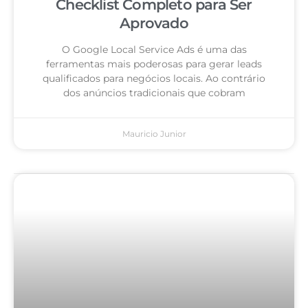
Checklist Completo para Ser
Aprovado
O Google Local Service Ads é uma das
ferramentas mais poderosas para gerar leads
qualificados para negócios locais. Ao contrário
dos anúncios tradicionais que cobram
Mauricio Junior