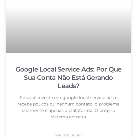
Google Local Service Ads: Por Que
Sua Conta Não Está Gerando
Leads?
Se você investe em google local service ads e
recebe poucos ou nenhum contato, o problema
raramente é apenas a plataforma. O próprio
sistema entrega
Mauricio Junior