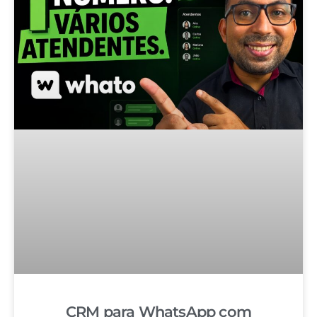
CRM para WhatsApp com