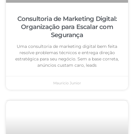
Consultoria de Marketing Digital:
Organização para Escalar com
Segurança
Uma consultoria de marketing digital bem feita
resolve problemas técnicos e entrega direção
estratégica para seu negócio. Sem a base correta,
anúncios custam caro, leads
Mauricio Junior