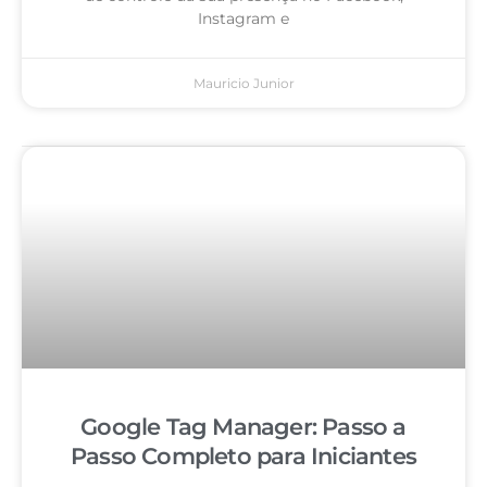
Instagram e
Mauricio Junior
Google Tag Manager: Passo a
Passo Completo para Iniciantes