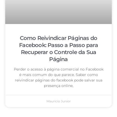
Como Reivindicar Páginas do
Facebook: Passo a Passo para
Recuperar o Controle da Sua
Página
Perder o acesso à página comercial no Facebook
é mais comum do que parece. Saber como
reivindicar páginas do facebook pode salvar sua
presença online,
Mauricio Junior