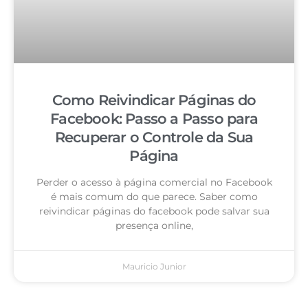
Como Reivindicar Páginas do
Facebook: Passo a Passo para
Recuperar o Controle da Sua
Página
Perder o acesso à página comercial no Facebook
é mais comum do que parece. Saber como
reivindicar páginas do facebook pode salvar sua
presença online,
Mauricio Junior