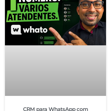
CRM para WhatsApp com