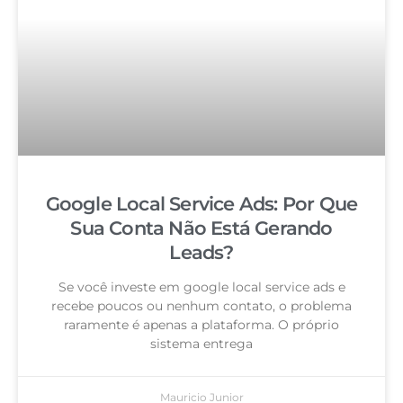
Google Local Service Ads: Por Que
Sua Conta Não Está Gerando
Leads?
Se você investe em google local service ads e
recebe poucos ou nenhum contato, o problema
raramente é apenas a plataforma. O próprio
sistema entrega
Mauricio Junior