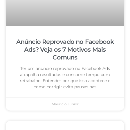
Anúncio Reprovado no Facebook
Ads? Veja os 7 Motivos Mais
Comuns
Ter um anúncio reprovado no Facebook Ads
atrapalha resultados e consome tempo com
retrabalho. Entender por que isso acontece e
como corrigir evita pausas nas
Mauricio Junior