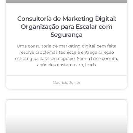
Consultoria de Marketing Digital:
Organização para Escalar com
Segurança
Uma consultoria de marketing digital bem feita
resolve problemas técnicos e entrega direção
estratégica para seu negócio. Sem a base correta,
anúncios custam caro, leads
Mauricio Junior