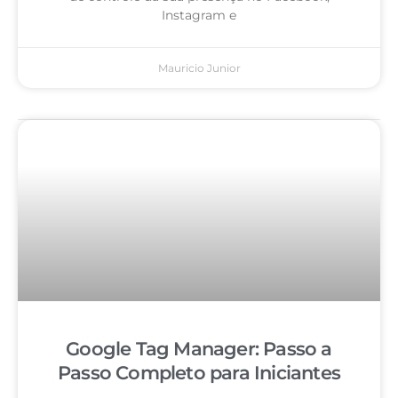
Instagram e
Mauricio Junior
Google Tag Manager: Passo a
Passo Completo para Iniciantes