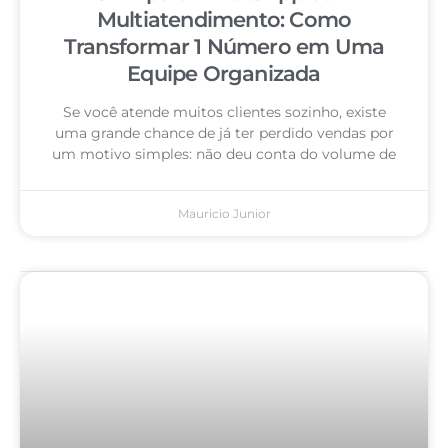
Multiatendimento: Como
Transformar 1 Número em Uma
Equipe Organizada
Se você atende muitos clientes sozinho, existe
uma grande chance de já ter perdido vendas por
um motivo simples: não deu conta do volume de
Mauricio Junior