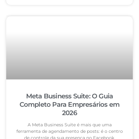
Meta Business Suite: O Guia
Completo Para Empresários em
2026
A Meta Business Suite é mais que uma
ferramenta de agendamento de posts: é o centro
de controle da sua presença no Facebook,