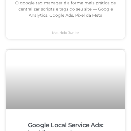
O google tag manager é a forma mais prática de
centralizar scripts e tags do seu site — Google
Analytics, Google Ads, Pixel da Meta
Mauricio Junior
Google Local Service Ads: