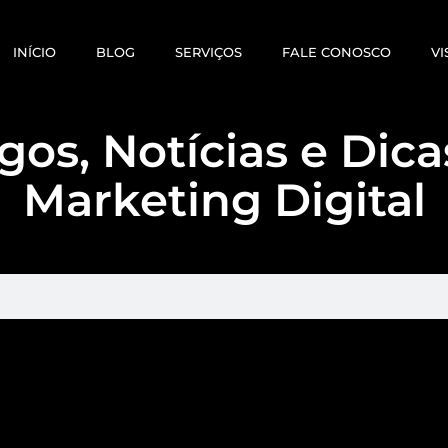
INÍCIO
BLOG
SERVIÇOS
FALE CONOSCO
VI
gos, Notícias e Dic
Marketing Digital