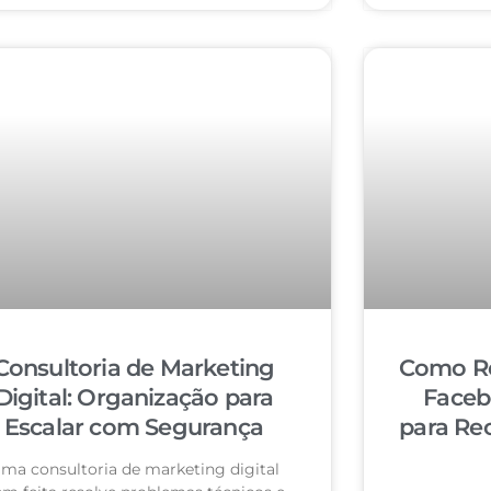
Consultoria de Marketing
Como Re
Digital: Organização para
Faceb
Escalar com Segurança
para Re
ma consultoria de marketing digital