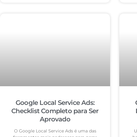
Google Local Service Ads:
Checklist Completo para Ser
Aprovado
O Google Local Service Ads é uma das
U