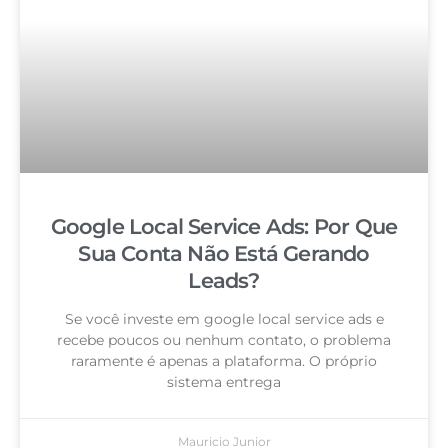
Google Local Service Ads: Por Que
Sua Conta Não Está Gerando
Leads?
Se você investe em google local service ads e
recebe poucos ou nenhum contato, o problema
raramente é apenas a plataforma. O próprio
sistema entrega
Mauricio Junior