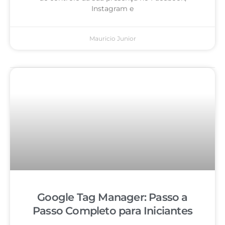
Instagram e
Mauricio Junior
Google Tag Manager: Passo a
Passo Completo para Iniciantes