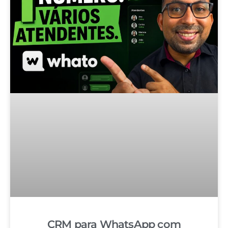
CRM para WhatsApp com