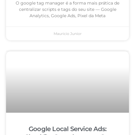
O google tag manager é a forma mais prática de
centralizar scripts e tags do seu site — Google
Analytics, Google Ads, Pixel da Meta
Mauricio Junior
Google Local Service Ads: