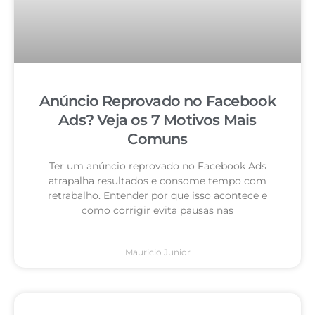
Anúncio Reprovado no Facebook
Ads? Veja os 7 Motivos Mais
Comuns
Ter um anúncio reprovado no Facebook Ads
atrapalha resultados e consome tempo com
retrabalho. Entender por que isso acontece e
como corrigir evita pausas nas
Mauricio Junior