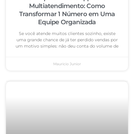
Multiatendimento: Como
Transformar 1 Número em Uma
Equipe Organizada
Se você atende muitos clientes sozinho, existe
uma grande chance de já ter perdido vendas por
um motivo simples: não deu conta do volume de
Mauricio Junior