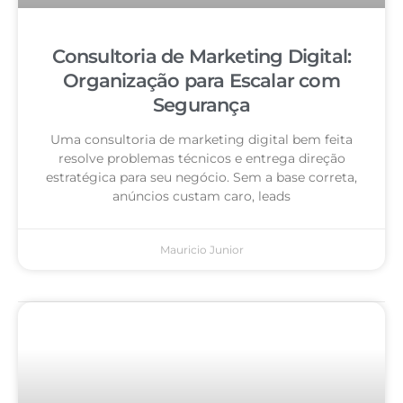
Consultoria de Marketing Digital:
Organização para Escalar com
Segurança
Uma consultoria de marketing digital bem feita
resolve problemas técnicos e entrega direção
estratégica para seu negócio. Sem a base correta,
anúncios custam caro, leads
Mauricio Junior