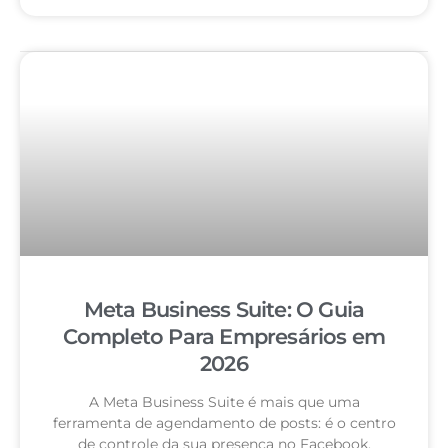
Meta Business Suite: O Guia
Completo Para Empresários em
2026
A Meta Business Suite é mais que uma
ferramenta de agendamento de posts: é o centro
de controle da sua presença no Facebook,