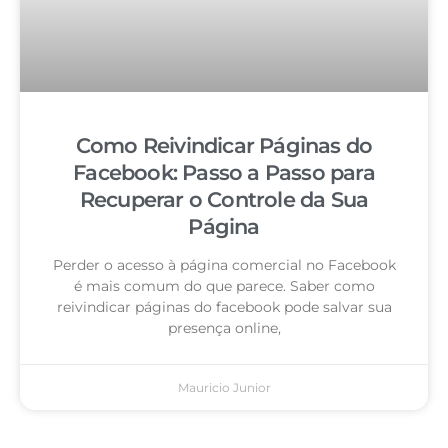
Como Reivindicar Páginas do
Facebook: Passo a Passo para
Recuperar o Controle da Sua
Página
Perder o acesso à página comercial no Facebook
é mais comum do que parece. Saber como
reivindicar páginas do facebook pode salvar sua
presença online,
Mauricio Junior