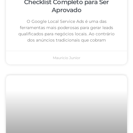
Checklist Completo para Ser
Aprovado
O Google Local Service Ads é uma das
ferramentas mais poderosas para gerar leads
qualificados para negócios locais. Ao contrário
dos anúncios tradicionais que cobram
Mauricio Junior