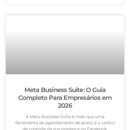
Meta Business Suite: O Guia
Completo Para Empresários em
2026
A Meta Business Suite é mais que uma
ferramenta de agendamento de posts: é o centro
de controle da sua presença no Facebook,