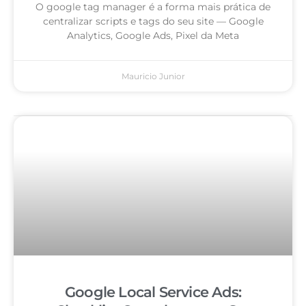
O google tag manager é a forma mais prática de
centralizar scripts e tags do seu site — Google
Analytics, Google Ads, Pixel da Meta
Mauricio Junior
Google Local Service Ads: