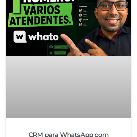
CRM para WhatsApp com