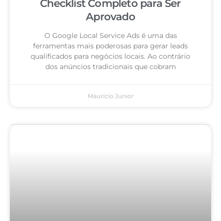
Checklist Completo para Ser
Aprovado
O Google Local Service Ads é uma das
ferramentas mais poderosas para gerar leads
qualificados para negócios locais. Ao contrário
dos anúncios tradicionais que cobram
Mauricio Junior