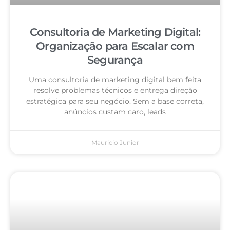
Consultoria de Marketing Digital:
Organização para Escalar com
Segurança
Uma consultoria de marketing digital bem feita
resolve problemas técnicos e entrega direção
estratégica para seu negócio. Sem a base correta,
anúncios custam caro, leads
Mauricio Junior