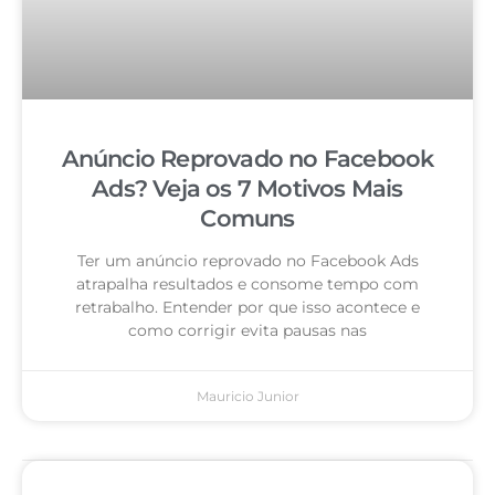
Anúncio Reprovado no Facebook
Ads? Veja os 7 Motivos Mais
Comuns
Ter um anúncio reprovado no Facebook Ads
atrapalha resultados e consome tempo com
retrabalho. Entender por que isso acontece e
como corrigir evita pausas nas
Mauricio Junior