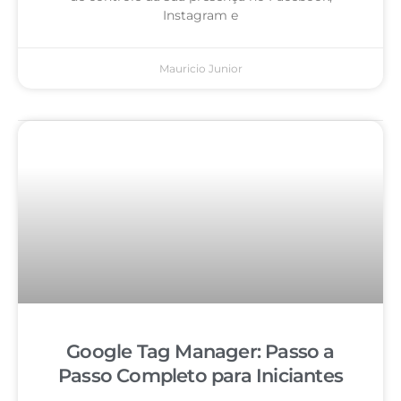
Instagram e
Mauricio Junior
Google Tag Manager: Passo a
Passo Completo para Iniciantes