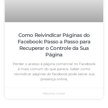
Como Reivindicar Páginas do
Facebook: Passo a Passo para
Recuperar o Controle da Sua
Página
Perder o acesso à página comercial no Facebook
é mais comum do que parece. Saber como
reivindicar páginas do facebook pode salvar sua
presença online,
Mauricio Junior