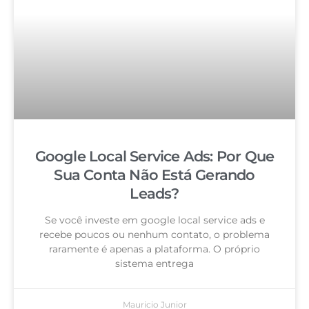
Google Local Service Ads: Por Que
Sua Conta Não Está Gerando
Leads?
Se você investe em google local service ads e
recebe poucos ou nenhum contato, o problema
raramente é apenas a plataforma. O próprio
sistema entrega
Mauricio Junior