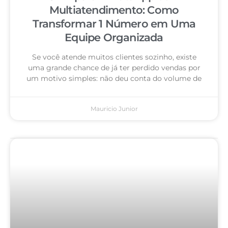
Multiatendimento: Como
Transformar 1 Número em Uma
Equipe Organizada
Se você atende muitos clientes sozinho, existe
uma grande chance de já ter perdido vendas por
um motivo simples: não deu conta do volume de
Mauricio Junior