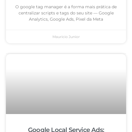
O google tag manager é a forma mais prática de
centralizar scripts e tags do seu site — Google
Analytics, Google Ads, Pixel da Meta
Mauricio Junior
Google Local Service Ads: