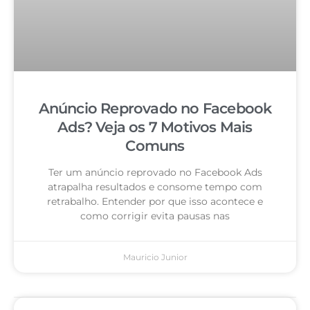
Anúncio Reprovado no Facebook
Ads? Veja os 7 Motivos Mais
Comuns
Ter um anúncio reprovado no Facebook Ads
atrapalha resultados e consome tempo com
retrabalho. Entender por que isso acontece e
como corrigir evita pausas nas
Mauricio Junior