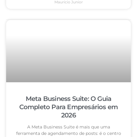
Mauricio Junior
Meta Business Suite: O Guia
Completo Para Empresários em
2026
A Meta Business Suite é mais que uma
ferramenta de agendamento de posts: é o centro