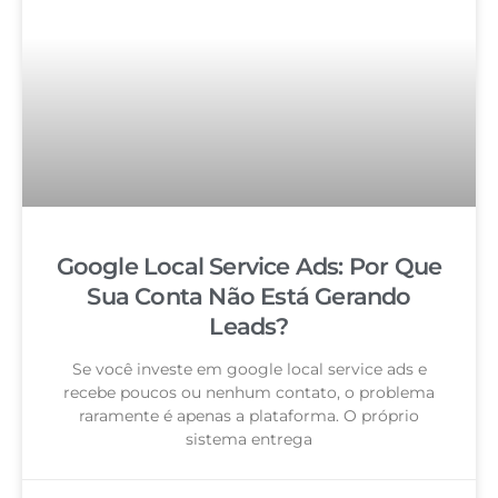
Google Local Service Ads: Por Que
Sua Conta Não Está Gerando
Leads?
Se você investe em google local service ads e
recebe poucos ou nenhum contato, o problema
raramente é apenas a plataforma. O próprio
sistema entrega