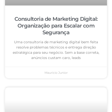
Consultoria de Marketing Digital:
Organização para Escalar com
Segurança
Uma consultoria de marketing digital bem feita
resolve problemas técnicos e entrega direção
estratégica para seu negócio. Sem a base correta,
anúncios custam caro, leads
Mauricio Junior