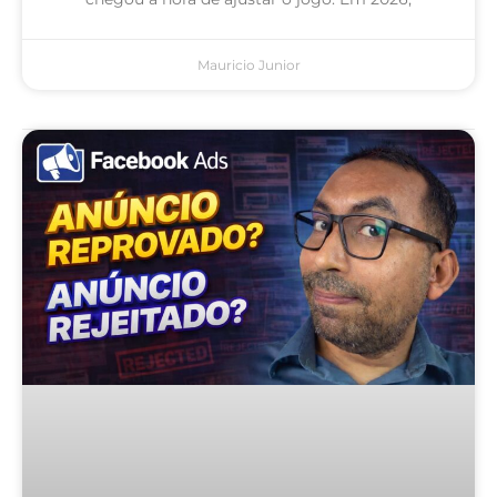
Mauricio Junior