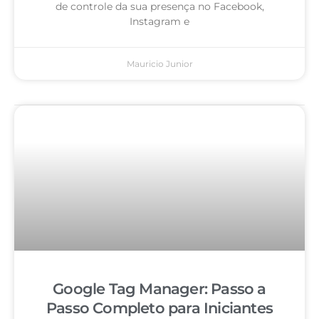
de controle da sua presença no Facebook,
Instagram e
Mauricio Junior
Google Tag Manager: Passo a
Passo Completo para Iniciantes