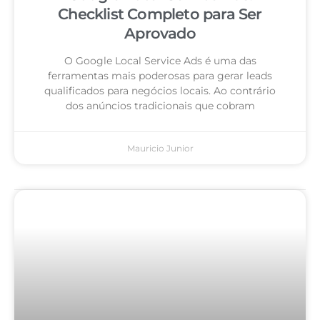
Checklist Completo para Ser
Aprovado
O Google Local Service Ads é uma das
ferramentas mais poderosas para gerar leads
qualificados para negócios locais. Ao contrário
dos anúncios tradicionais que cobram
Mauricio Junior