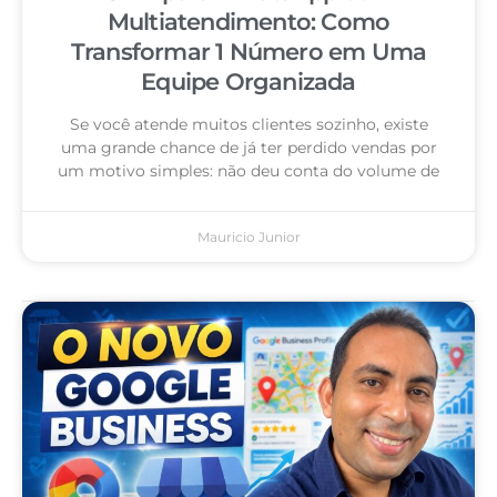
Multiatendimento: Como
Transformar 1 Número em Uma
Equipe Organizada
Se você atende muitos clientes sozinho, existe
uma grande chance de já ter perdido vendas por
um motivo simples: não deu conta do volume de
Mauricio Junior