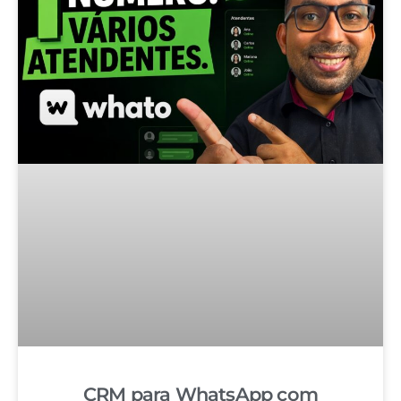
CRM para WhatsApp com