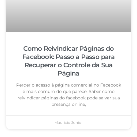
Como Reivindicar Páginas do
Facebook: Passo a Passo para
Recuperar o Controle da Sua
Página
Perder o acesso à página comercial no Facebook
é mais comum do que parece. Saber como
reivindicar páginas do facebook pode salvar sua
presença online,
Mauricio Junior