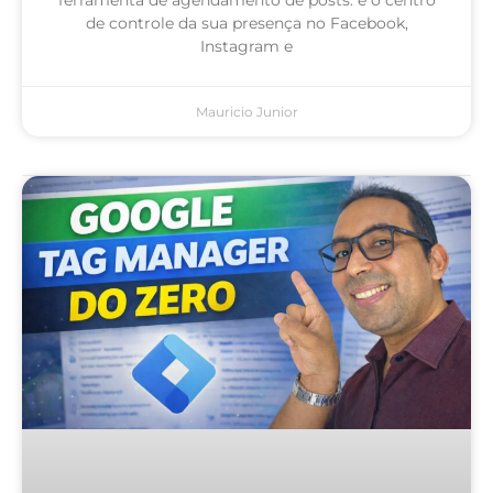
de controle da sua presença no Facebook,
Instagram e
Mauricio Junior