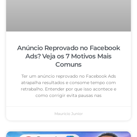
Anúncio Reprovado no Facebook
Ads? Veja os 7 Motivos Mais
Comuns
Ter um anúncio reprovado no Facebook Ads
atrapalha resultados e consome tempo com
retrabalho. Entender por que isso acontece e
como corrigir evita pausas nas
Mauricio Junior