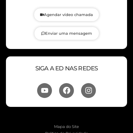
Agendar vídeo chamada
Enviar uma mensagem
SIGA A ED NAS REDES
Mapa do Site