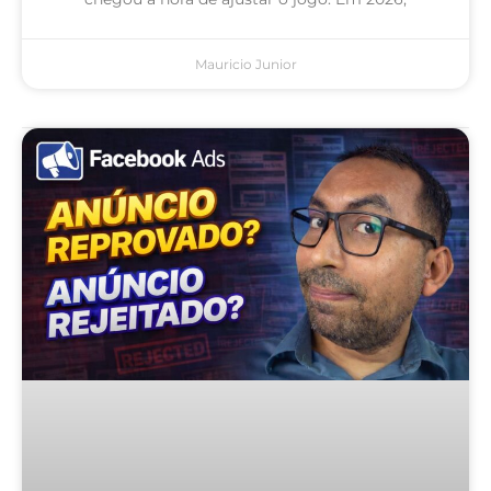
Mauricio Junior