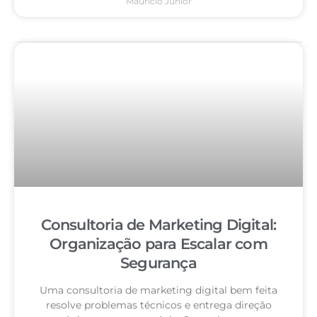
Mauricio Junior
Consultoria de Marketing Digital:
Organização para Escalar com
Segurança
Uma consultoria de marketing digital bem feita
resolve problemas técnicos e entrega direção