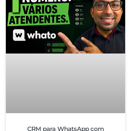
CRM para WhatsApp com