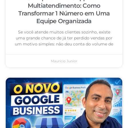
Multiatendimento: Como
Transformar 1 Número em Uma
Equipe Organizada
Se você atende muitos clientes sozinho, existe
uma grande chance de já ter perdido vendas por
um motivo simples: não deu conta do volume de
Mauricio Junior