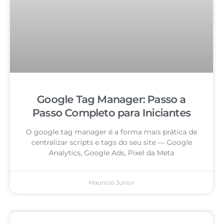
Google Tag Manager: Passo a
Passo Completo para Iniciantes
O google tag manager é a forma mais prática de
centralizar scripts e tags do seu site — Google
Analytics, Google Ads, Pixel da Meta
Mauricio Junior