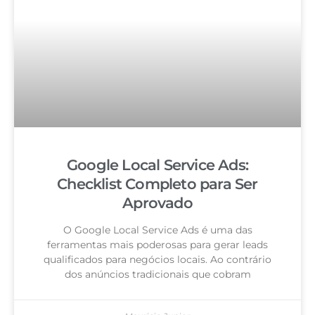
Google Local Service Ads:
Checklist Completo para Ser
Aprovado
O Google Local Service Ads é uma das
ferramentas mais poderosas para gerar leads
qualificados para negócios locais. Ao contrário
dos anúncios tradicionais que cobram