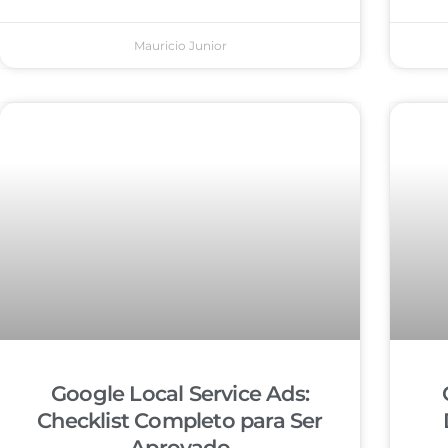
Mauricio Junior
Google Local Service Ads:
Checklist Completo para Ser
Aprovado