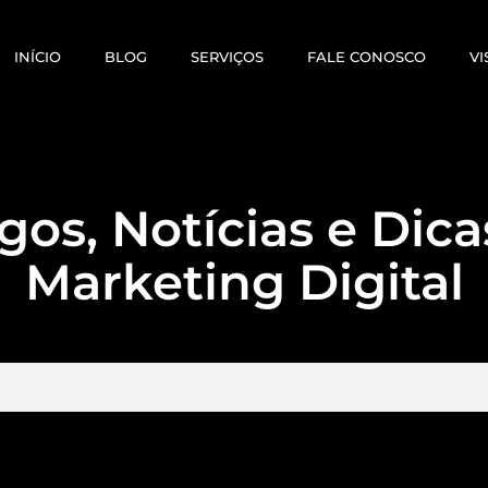
INÍCIO
BLOG
SERVIÇOS
FALE CONOSCO
VI
gos, Notícias e Dic
Marketing Digital