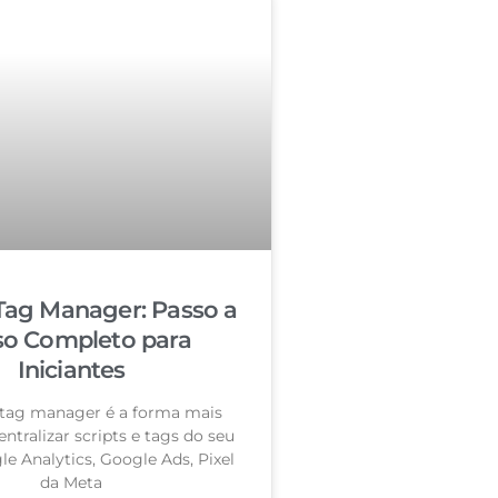
Tag Manager: Passo a
so Completo para
Iniciantes
tag manager é a forma mais
entralizar scripts e tags do seu
le Analytics, Google Ads, Pixel
da Meta