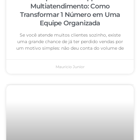
Multiatendimento: Como
Transformar 1 Número em Uma
Equipe Organizada
Se você atende muitos clientes sozinho, existe
uma grande chance de já ter perdido vendas por
um motivo simples: não deu conta do volume de
Mauricio Junior