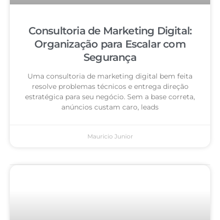
Consultoria de Marketing Digital:
Organização para Escalar com
Segurança
Uma consultoria de marketing digital bem feita
resolve problemas técnicos e entrega direção
estratégica para seu negócio. Sem a base correta,
anúncios custam caro, leads
Mauricio Junior