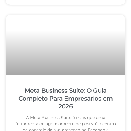
Meta Business Suite: O Guia
Completo Para Empresários em
2026
A Meta Business Suite é mais que uma
ferramenta de agendamento de posts: é o centro
de controle da sua presença no Facebook,