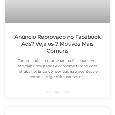
Anúncio Reprovado no Facebook
Ads? Veja os 7 Motivos Mais
Comuns
Ter um anúncio reprovado no Facebook Ads
atrapalha resultados e consome tempo com
retrabalho. Entender por que isso acontece e
como corrigir evita pausas nas
Mauricio Junior