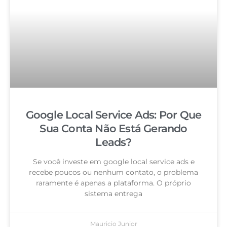
Google Local Service Ads: Por Que
Sua Conta Não Está Gerando
Leads?
Se você investe em google local service ads e
recebe poucos ou nenhum contato, o problema
raramente é apenas a plataforma. O próprio
sistema entrega
Mauricio Junior