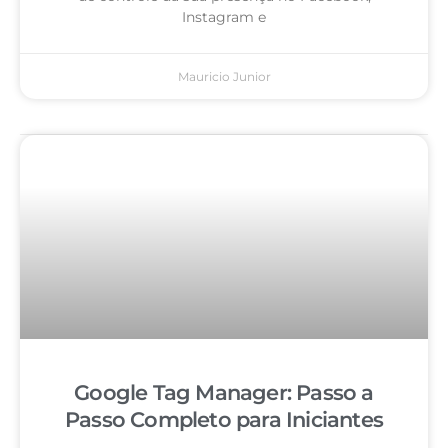
Instagram e
Mauricio Junior
Google Tag Manager: Passo a
Passo Completo para Iniciantes