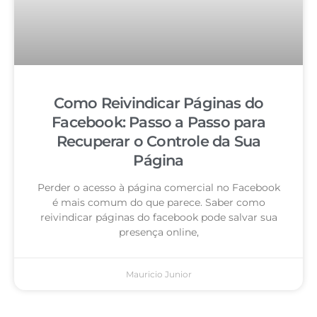
Como Reivindicar Páginas do
Facebook: Passo a Passo para
Recuperar o Controle da Sua
Página
Perder o acesso à página comercial no Facebook
é mais comum do que parece. Saber como
reivindicar páginas do facebook pode salvar sua
presença online,
Mauricio Junior