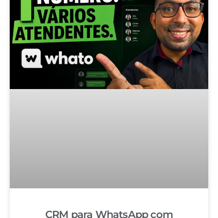
CRM para WhatsApp com