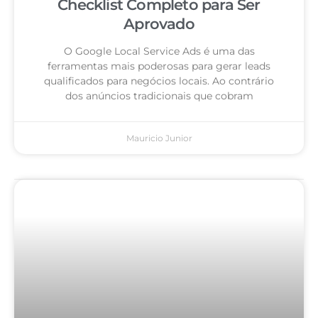
Checklist Completo para Ser
Aprovado
O Google Local Service Ads é uma das
ferramentas mais poderosas para gerar leads
qualificados para negócios locais. Ao contrário
dos anúncios tradicionais que cobram
Mauricio Junior