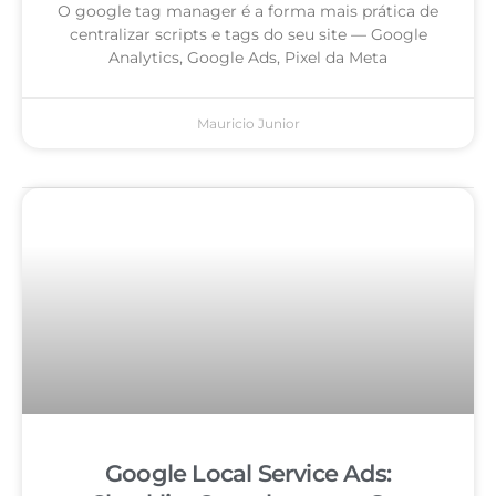
O google tag manager é a forma mais prática de
centralizar scripts e tags do seu site — Google
Analytics, Google Ads, Pixel da Meta
Mauricio Junior
Google Local Service Ads: