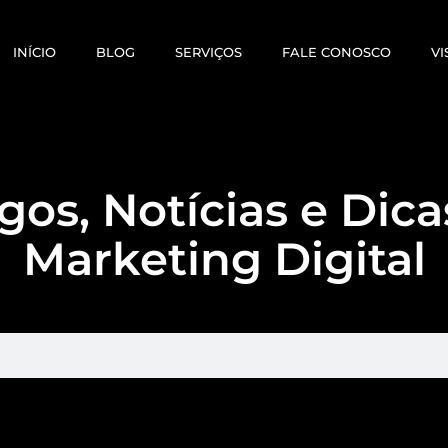
INÍCIO
BLOG
SERVIÇOS
FALE CONOSCO
VI
gos, Notícias e Dic
Marketing Digital