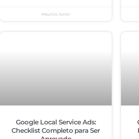
Mauricio Junior
Google Local Service Ads:
Checklist Completo para Ser
Aprovado