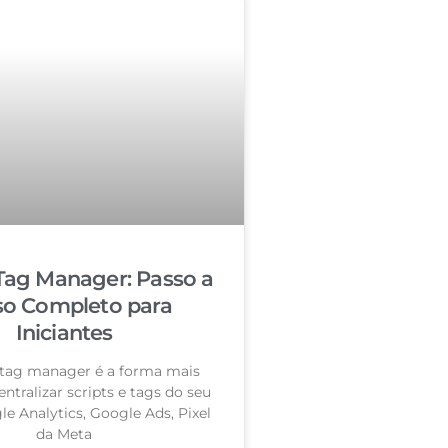
Tag Manager: Passo a
so Completo para
Iniciantes
tag manager é a forma mais
entralizar scripts e tags do seu
le Analytics, Google Ads, Pixel
da Meta