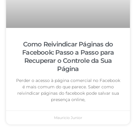
Como Reivindicar Páginas do
Facebook: Passo a Passo para
Recuperar o Controle da Sua
Página
Perder o acesso à página comercial no Facebook
é mais comum do que parece. Saber como
reivindicar páginas do facebook pode salvar sua
presença online,
Mauricio Junior