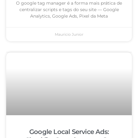
O google tag manager é a forma mais prática de
centralizar scripts e tags do seu site — Google
Analytics, Google Ads, Pixel da Meta
Mauricio Junior
Google Local Service Ads: