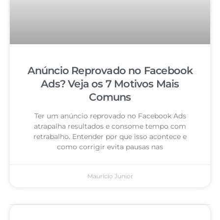
Anúncio Reprovado no Facebook
Ads? Veja os 7 Motivos Mais
Comuns
Ter um anúncio reprovado no Facebook Ads
atrapalha resultados e consome tempo com
retrabalho. Entender por que isso acontece e
como corrigir evita pausas nas
Mauricio Junior