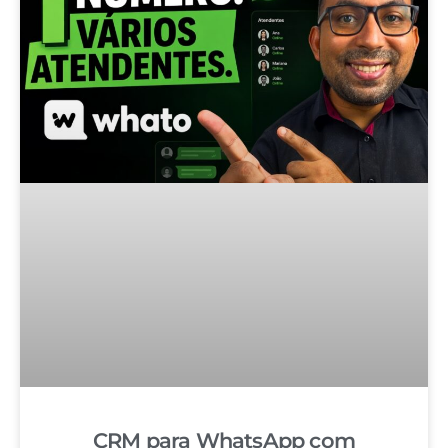
CRM para WhatsApp com