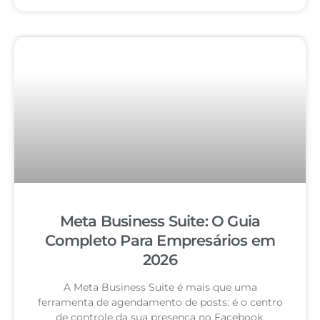
Meta Business Suite: O Guia
Completo Para Empresários em
2026
A Meta Business Suite é mais que uma
ferramenta de agendamento de posts: é o centro
de controle da sua presença no Facebook,