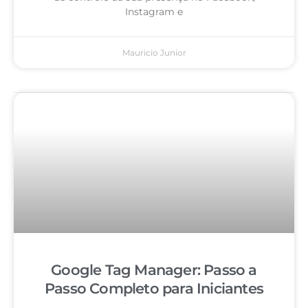
Instagram e
Mauricio Junior
Google Tag Manager: Passo a
Passo Completo para Iniciantes