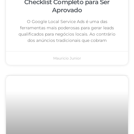
Checklist Completo para Ser
Aprovado
O Google Local Service Ads é uma das
ferramentas mais poderosas para gerar leads
qualificados para negócios locais. Ao contrário
dos anúncios tradicionais que cobram
Mauricio Junior