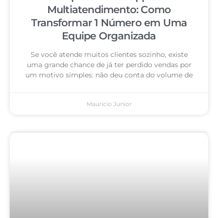
Multiatendimento: Como
Transformar 1 Número em Uma
Equipe Organizada
Se você atende muitos clientes sozinho, existe
uma grande chance de já ter perdido vendas por
um motivo simples: não deu conta do volume de
Mauricio Junior