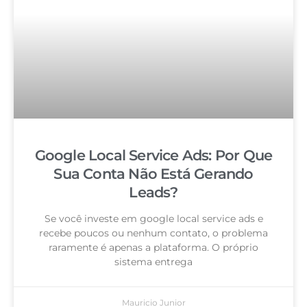
Google Local Service Ads: Por Que
Sua Conta Não Está Gerando
Leads?
Se você investe em google local service ads e
recebe poucos ou nenhum contato, o problema
raramente é apenas a plataforma. O próprio
sistema entrega
Mauricio Junior