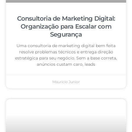
Consultoria de Marketing Digital:
Organização para Escalar com
Segurança
Uma consultoria de marketing digital bem feita
resolve problemas técnicos e entrega direção
estratégica para seu negócio. Sem a base correta,
anúncios custam caro, leads
Mauricio Junior