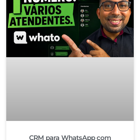
CRM para WhatsApp com