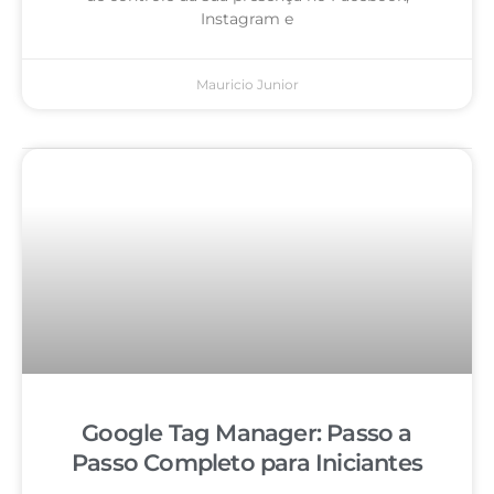
Instagram e
Mauricio Junior
Google Tag Manager: Passo a
Passo Completo para Iniciantes