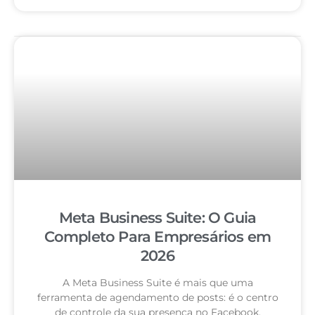
Meta Business Suite: O Guia
Completo Para Empresários em
2026
A Meta Business Suite é mais que uma
ferramenta de agendamento de posts: é o centro
de controle da sua presença no Facebook,