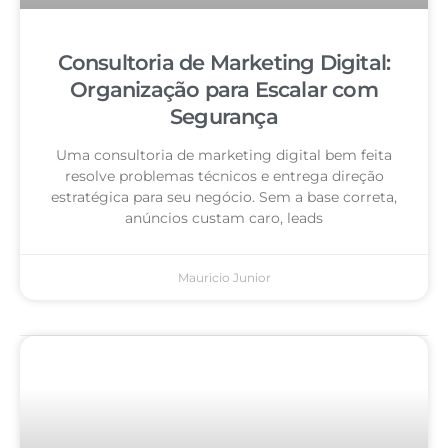
Consultoria de Marketing Digital:
Organização para Escalar com
Segurança
Uma consultoria de marketing digital bem feita
resolve problemas técnicos e entrega direção
estratégica para seu negócio. Sem a base correta,
anúncios custam caro, leads
Mauricio Junior