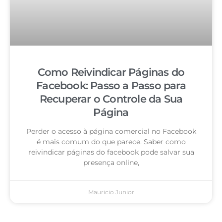
Como Reivindicar Páginas do
Facebook: Passo a Passo para
Recuperar o Controle da Sua
Página
Perder o acesso à página comercial no Facebook
é mais comum do que parece. Saber como
reivindicar páginas do facebook pode salvar sua
presença online,
Mauricio Junior