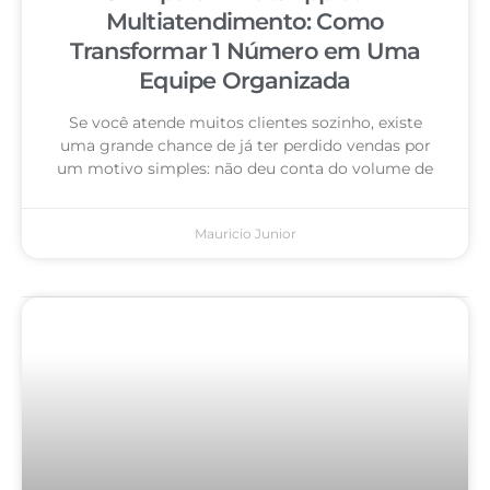
Multiatendimento: Como
Transformar 1 Número em Uma
Equipe Organizada
Se você atende muitos clientes sozinho, existe
uma grande chance de já ter perdido vendas por
um motivo simples: não deu conta do volume de
Mauricio Junior