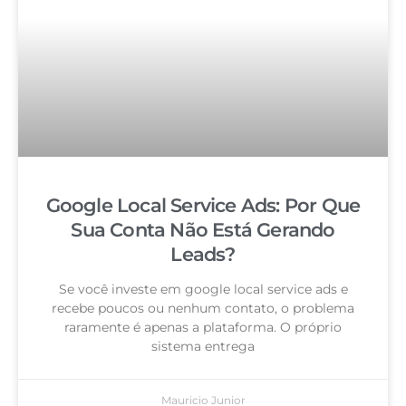
Google Local Service Ads: Por Que
Sua Conta Não Está Gerando
Leads?
Se você investe em google local service ads e
recebe poucos ou nenhum contato, o problema
raramente é apenas a plataforma. O próprio
sistema entrega
Mauricio Junior