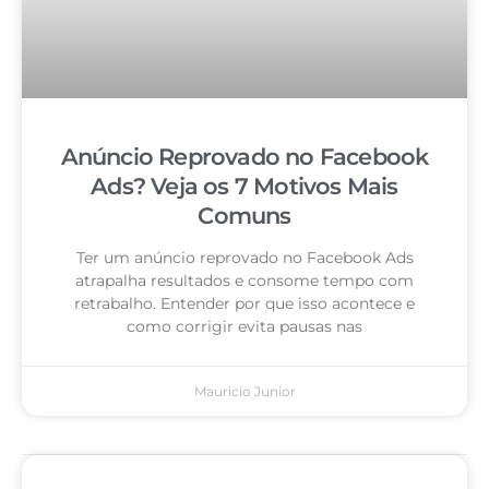
Anúncio Reprovado no Facebook
Ads? Veja os 7 Motivos Mais
Comuns
Ter um anúncio reprovado no Facebook Ads
atrapalha resultados e consome tempo com
retrabalho. Entender por que isso acontece e
como corrigir evita pausas nas
Mauricio Junior