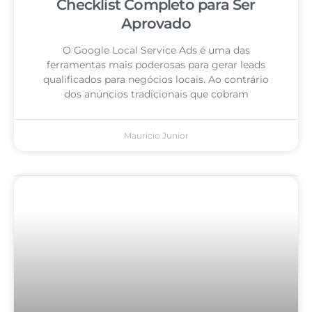
Checklist Completo para Ser
Aprovado
O Google Local Service Ads é uma das
ferramentas mais poderosas para gerar leads
qualificados para negócios locais. Ao contrário
dos anúncios tradicionais que cobram
Mauricio Junior