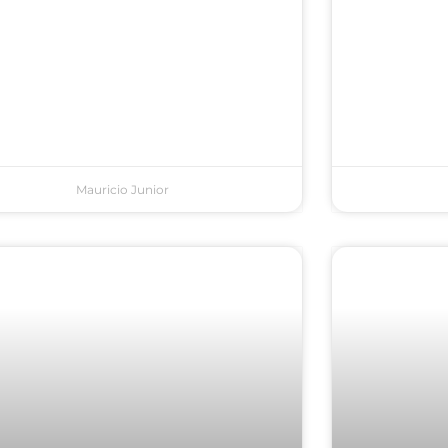
Mauricio Junior