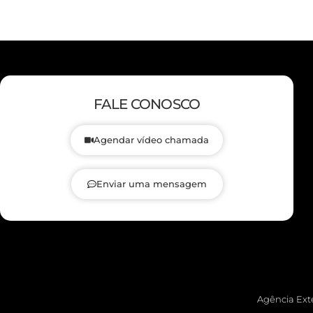
FALE CONOSCO
Agendar vídeo chamada
Enviar uma mensagem
Agência Exte