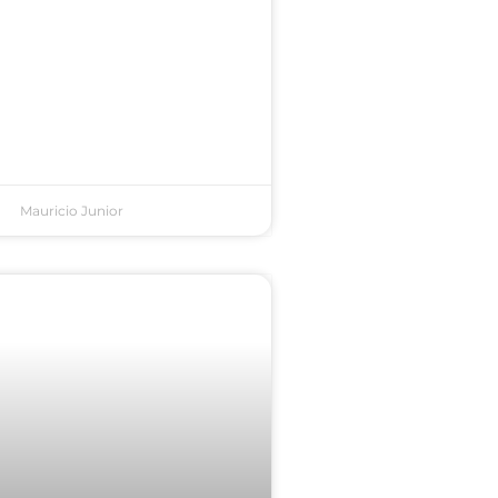
Mauricio Junior