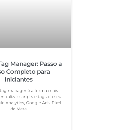
Tag Manager: Passo a
so Completo para
Iniciantes
tag manager é a forma mais
entralizar scripts e tags do seu
le Analytics, Google Ads, Pixel
da Meta