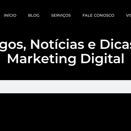
INÍCIO
BLOG
SERVIÇOS
FALE CONOSCO
VI
gos, Notícias e Dic
Marketing Digital