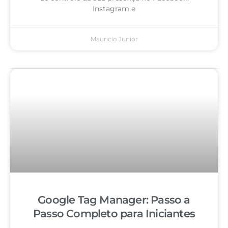
Instagram e
Mauricio Junior
Google Tag Manager: Passo a
Passo Completo para Iniciantes