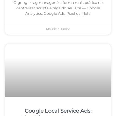
O google tag manager é a forma mais prática de
centralizar scripts e tags do seu site — Google
Analytics, Google Ads, Pixel da Meta
Mauricio Junior
Google Local Service Ads: