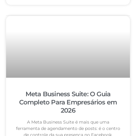
Meta Business Suite: O Guia
Completo Para Empresários em
2026
A Meta Business Suite é mais que uma
ferramenta de agendamento de posts: é o centro
de controle da sua presença no Facebook,