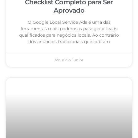
Checklist Completo para Ser
Aprovado
O Google Local Service Ads é uma das
ferramentas mais poderosas para gerar leads
qualificados para negócios locais. Ao contrário
dos anúncios tradicionais que cobram
Mauricio Junior