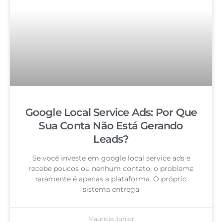
Google Local Service Ads: Por Que
Sua Conta Não Está Gerando
Leads?
Se você investe em google local service ads e
recebe poucos ou nenhum contato, o problema
raramente é apenas a plataforma. O próprio
sistema entrega
Mauricio Junior