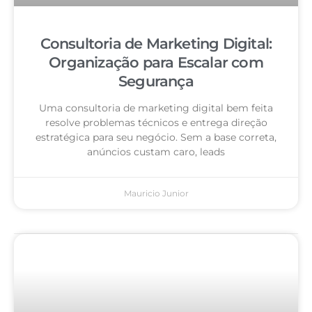
Consultoria de Marketing Digital:
Organização para Escalar com
Segurança
Uma consultoria de marketing digital bem feita
resolve problemas técnicos e entrega direção
estratégica para seu negócio. Sem a base correta,
anúncios custam caro, leads
Mauricio Junior