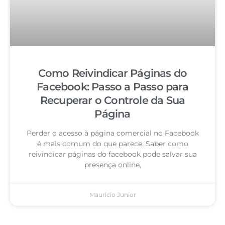
Como Reivindicar Páginas do
Facebook: Passo a Passo para
Recuperar o Controle da Sua
Página
Perder o acesso à página comercial no Facebook
é mais comum do que parece. Saber como
reivindicar páginas do facebook pode salvar sua
presença online,
Mauricio Junior