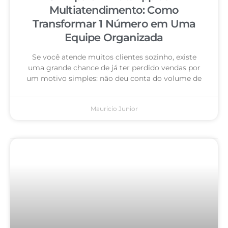
Multiatendimento: Como
Transformar 1 Número em Uma
Equipe Organizada
Se você atende muitos clientes sozinho, existe
uma grande chance de já ter perdido vendas por
um motivo simples: não deu conta do volume de
Mauricio Junior