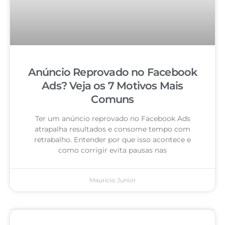
Anúncio Reprovado no Facebook
Ads? Veja os 7 Motivos Mais
Comuns
Ter um anúncio reprovado no Facebook Ads
atrapalha resultados e consome tempo com
retrabalho. Entender por que isso acontece e
como corrigir evita pausas nas
Mauricio Junior