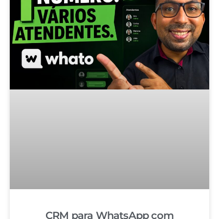
CRM para WhatsApp com