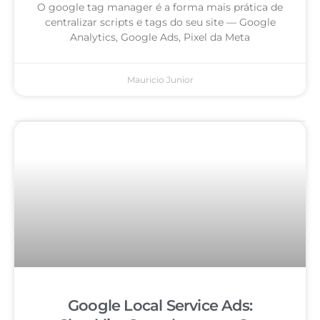
O google tag manager é a forma mais prática de
centralizar scripts e tags do seu site — Google
Analytics, Google Ads, Pixel da Meta
Mauricio Junior
Google Local Service Ads: