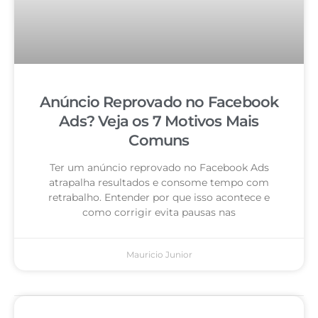
Anúncio Reprovado no Facebook
Ads? Veja os 7 Motivos Mais
Comuns
Ter um anúncio reprovado no Facebook Ads
atrapalha resultados e consome tempo com
retrabalho. Entender por que isso acontece e
como corrigir evita pausas nas
Mauricio Junior