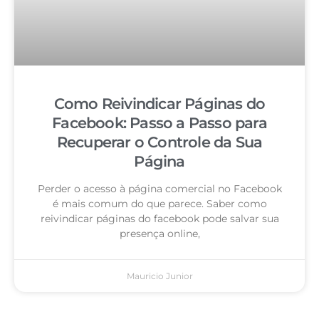
Como Reivindicar Páginas do
Facebook: Passo a Passo para
Recuperar o Controle da Sua
Página
Perder o acesso à página comercial no Facebook
é mais comum do que parece. Saber como
reivindicar páginas do facebook pode salvar sua
presença online,
Mauricio Junior