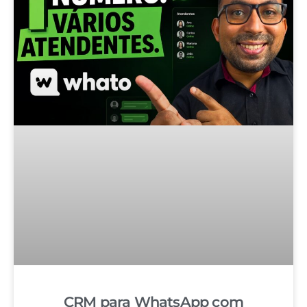
CRM para WhatsApp com