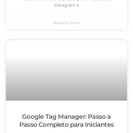
Instagram e
Mauricio Junior
Google Tag Manager: Passo a
Passo Completo para Iniciantes