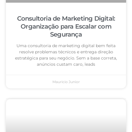
Consultoria de Marketing Digital:
Organização para Escalar com
Segurança
Uma consultoria de marketing digital bem feita
resolve problemas técnicos e entrega direção
estratégica para seu negócio. Sem a base correta,
anúncios custam caro, leads
Mauricio Junior