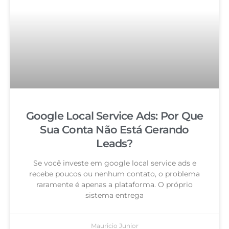
Google Local Service Ads: Por Que
Sua Conta Não Está Gerando
Leads?
Se você investe em google local service ads e
recebe poucos ou nenhum contato, o problema
raramente é apenas a plataforma. O próprio
sistema entrega
Mauricio Junior