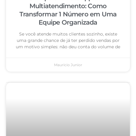
Multiatendimento: Como
Transformar 1 Número em Uma
Equipe Organizada
Se você atende muitos clientes sozinho, existe
uma grande chance de já ter perdido vendas por
um motivo simples: não deu conta do volume de
Mauricio Junior