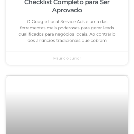
Checklist Completo para Ser
Aprovado
O Google Local Service Ads é uma das
ferramentas mais poderosas para gerar leads
qualificados para negócios locais. Ao contrário
dos anúncios tradicionais que cobram
Mauricio Junior