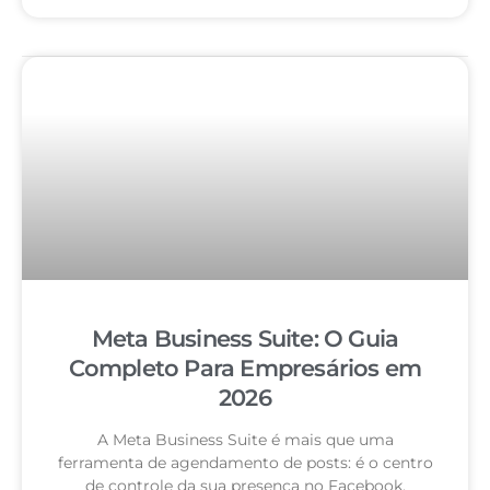
Meta Business Suite: O Guia
Completo Para Empresários em
2026
A Meta Business Suite é mais que uma
ferramenta de agendamento de posts: é o centro
de controle da sua presença no Facebook,