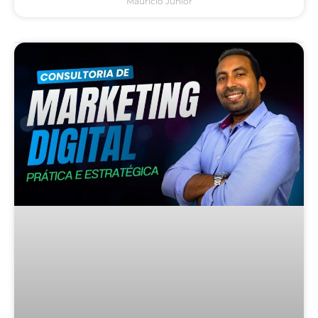
Mauricio Junior