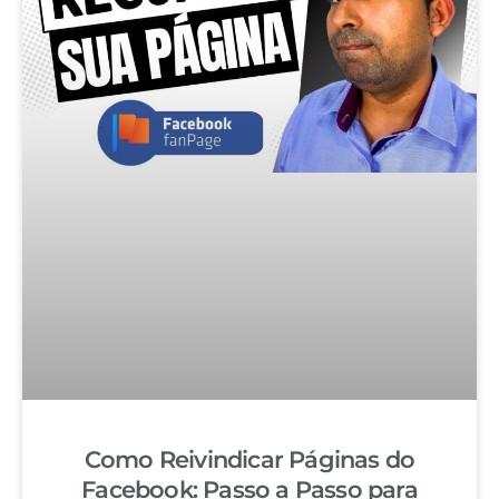
Como Reivindicar Páginas do
Facebook: Passo a Passo para