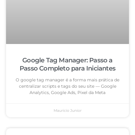
Google Tag Manager: Passo a
Passo Completo para Iniciantes
O google tag manager é a forma mais prática de
centralizar scripts e tags do seu site — Google
Analytics, Google Ads, Pixel da Meta
Mauricio Junior