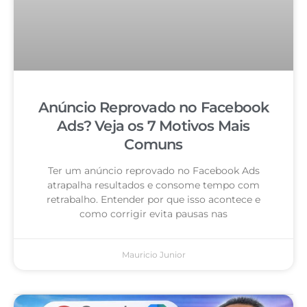
Anúncio Reprovado no Facebook
Ads? Veja os 7 Motivos Mais
Comuns
Ter um anúncio reprovado no Facebook Ads
atrapalha resultados e consome tempo com
retrabalho. Entender por que isso acontece e
como corrigir evita pausas nas
Mauricio Junior