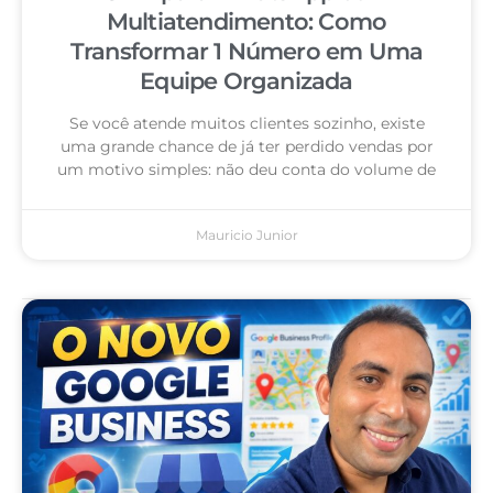
Multiatendimento: Como
Transformar 1 Número em Uma
Equipe Organizada
Se você atende muitos clientes sozinho, existe
uma grande chance de já ter perdido vendas por
um motivo simples: não deu conta do volume de
Mauricio Junior