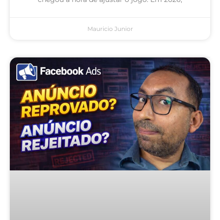
Mauricio Junior