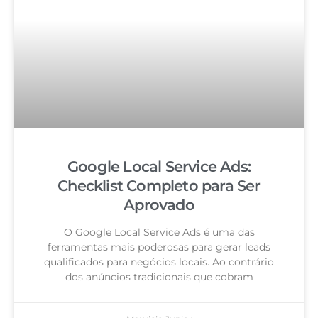
Google Local Service Ads:
Checklist Completo para Ser
Aprovado
O Google Local Service Ads é uma das
ferramentas mais poderosas para gerar leads
qualificados para negócios locais. Ao contrário
dos anúncios tradicionais que cobram