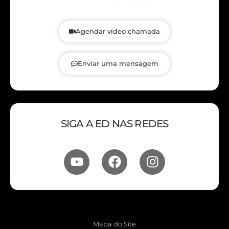
Agendar vídeo chamada
Enviar uma mensagem
SIGA A ED NAS REDES
Mapa do Site