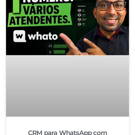
CRM para WhatsApp com