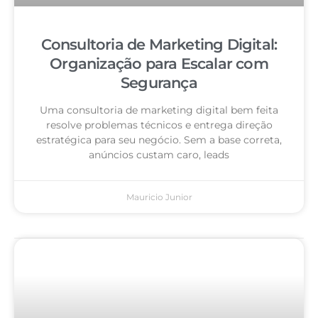
Consultoria de Marketing Digital:
Organização para Escalar com
Segurança
Uma consultoria de marketing digital bem feita
resolve problemas técnicos e entrega direção
estratégica para seu negócio. Sem a base correta,
anúncios custam caro, leads
Mauricio Junior