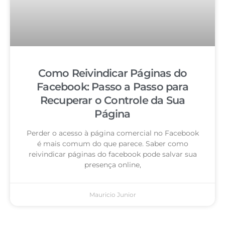
Como Reivindicar Páginas do
Facebook: Passo a Passo para
Recuperar o Controle da Sua
Página
Perder o acesso à página comercial no Facebook
é mais comum do que parece. Saber como
reivindicar páginas do facebook pode salvar sua
presença online,
Mauricio Junior