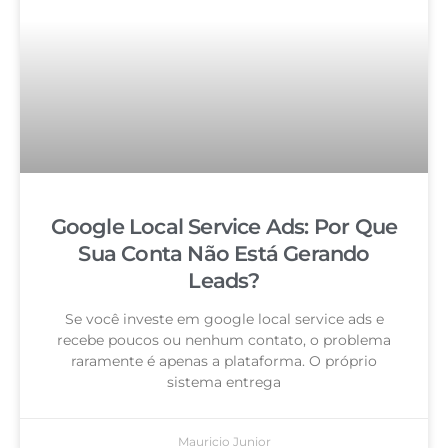
Google Local Service Ads: Por Que
Sua Conta Não Está Gerando
Leads?
Se você investe em google local service ads e
recebe poucos ou nenhum contato, o problema
raramente é apenas a plataforma. O próprio
sistema entrega
Mauricio Junior