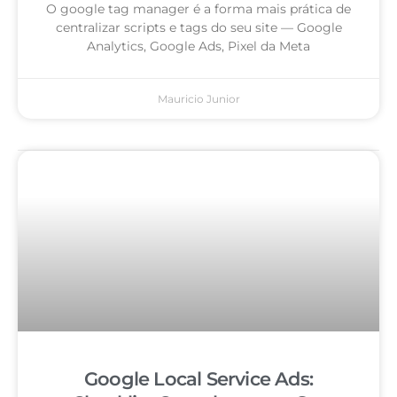
O google tag manager é a forma mais prática de
centralizar scripts e tags do seu site — Google
Analytics, Google Ads, Pixel da Meta
Mauricio Junior
Google Local Service Ads: