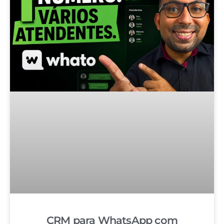
CRM para WhatsApp com