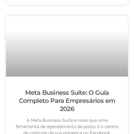
Meta Business Suite: O Guia
Completo Para Empresários em
2026
A Meta Business Suite é mais que uma
ferramenta de agendamento de posts: é o centro
de controle da sua presença no Facebook,