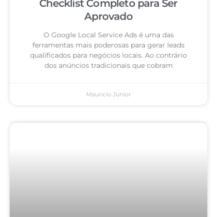
Checklist Completo para Ser
Aprovado
O Google Local Service Ads é uma das
ferramentas mais poderosas para gerar leads
qualificados para negócios locais. Ao contrário
dos anúncios tradicionais que cobram
Mauricio Junior