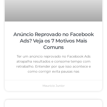
Anúncio Reprovado no Facebook
Ads? Veja os 7 Motivos Mais
Comuns
Ter um anúncio reprovado no Facebook Ads
atrapalha resultados e consome tempo com
retrabalho. Entender por que isso acontece e
como corrigir evita pausas nas
Mauricio Junior