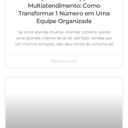
Multiatendimento: Como
Transformar 1 Número em Uma
Equipe Organizada
Se você atende muitos clientes sozinho, existe
uma grande chance de já ter perdido vendas por
um motivo simples: não deu conta do volume de
Mauricio Junior