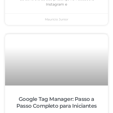
Instagram e
Mauricio Junior
Google Tag Manager: Passo a
Passo Completo para Iniciantes