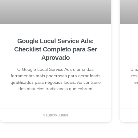
Google Local Service Ads:
Checklist Completo para Ser
Aprovado
O Google Local Service Ads é uma das
Uma
ferramentas mais poderosas para gerar leads
res
qualificados para negócios locais. Ao contrário
e
dos anúncios tradicionais que cobram
Mauricio Junior