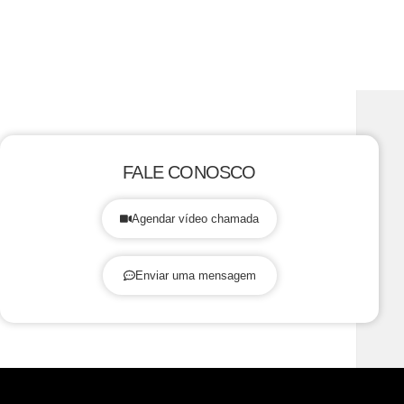
FALE CONOSCO
Agendar vídeo chamada
Enviar uma mensagem