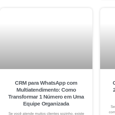
CRM para WhatsApp com
Multiatendimento: Como
Transformar 1 Número em Uma
Equipe Organizada
Se
com
Se você atende muitos clientes sozinho, existe