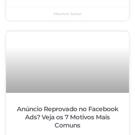
Mauricio Junior
Anúncio Reprovado no Facebook
Ads? Veja os 7 Motivos Mais
Comuns