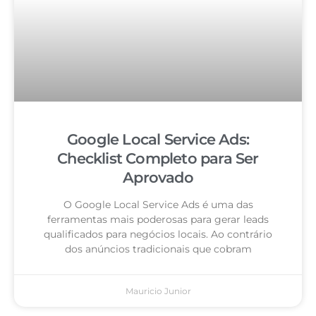
Google Local Service Ads:
Checklist Completo para Ser
Aprovado
O Google Local Service Ads é uma das
ferramentas mais poderosas para gerar leads
qualificados para negócios locais. Ao contrário
dos anúncios tradicionais que cobram
Mauricio Junior