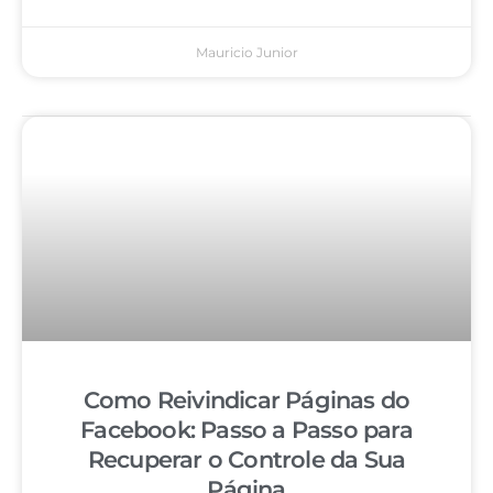
Mauricio Junior
Como Reivindicar Páginas do
Facebook: Passo a Passo para
Recuperar o Controle da Sua
Página