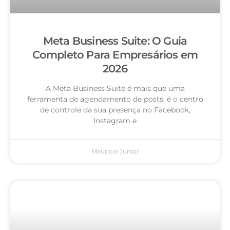
Meta Business Suite: O Guia
Completo Para Empresários em
2026
A Meta Business Suite é mais que uma
ferramenta de agendamento de posts: é o centro
de controle da sua presença no Facebook,
Instagram e
Mauricio Junior