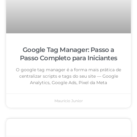
Google Tag Manager: Passo a
Passo Completo para Iniciantes
O google tag manager é a forma mais prática de
centralizar scripts e tags do seu site — Google
Analytics, Google Ads, Pixel da Meta
Mauricio Junior