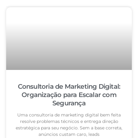
Consultoria de Marketing Digital:
Organização para Escalar com
Segurança
Uma consultoria de marketing digital bem feita
resolve problemas técnicos e entrega direção
estratégica para seu negócio. Sem a base correta,
anúncios custam caro, leads