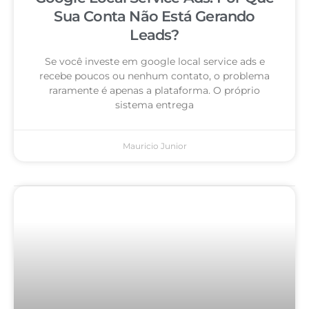
Sua Conta Não Está Gerando
Leads?
Se você investe em google local service ads e
recebe poucos ou nenhum contato, o problema
raramente é apenas a plataforma. O próprio
sistema entrega
Mauricio Junior