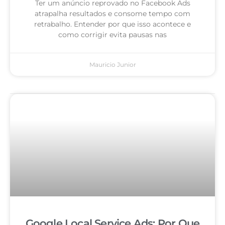
Ter um anúncio reprovado no Facebook Ads
atrapalha resultados e consome tempo com
retrabalho. Entender por que isso acontece e
como corrigir evita pausas nas
Mauricio Junior
Google Local Service Ads: Por Que