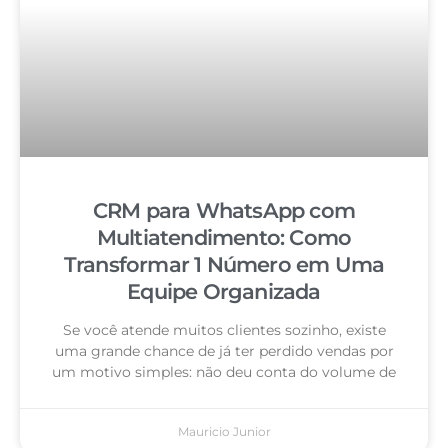
CRM para WhatsApp com
Multiatendimento: Como
Transformar 1 Número em Uma
Equipe Organizada
Se você atende muitos clientes sozinho, existe
uma grande chance de já ter perdido vendas por
um motivo simples: não deu conta do volume de
Mauricio Junior