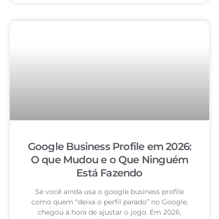
Google Business Profile em 2026:
O que Mudou e o Que Ninguém
Está Fazendo
Se você ainda usa o google business profile
como quem “deixa o perfil parado” no Google,
chegou a hora de ajustar o jogo. Em 2026,