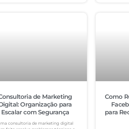
Consultoria de Marketing
Como Re
Digital: Organização para
Faceb
Escalar com Segurança
para Re
ma consultoria de marketing digital