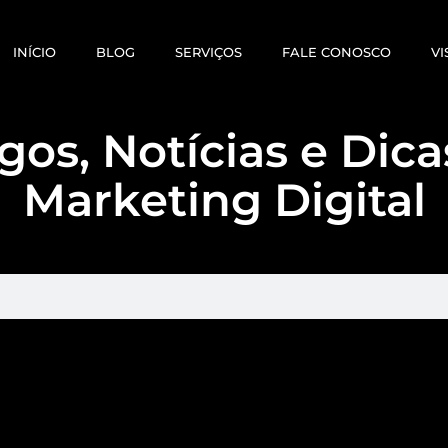
INÍCIO
BLOG
SERVIÇOS
FALE CONOSCO
VI
gos, Notícias e Dic
Marketing Digital