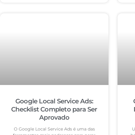
Google Local Service Ads:
Checklist Completo para Ser
Aprovado
O Google Local Service Ads é uma das
U