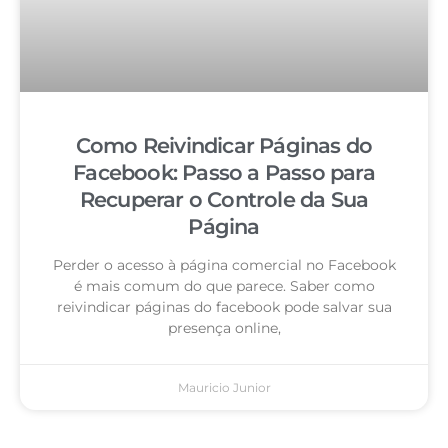
Como Reivindicar Páginas do
Facebook: Passo a Passo para
Recuperar o Controle da Sua
Página
Perder o acesso à página comercial no Facebook
é mais comum do que parece. Saber como
reivindicar páginas do facebook pode salvar sua
presença online,
Mauricio Junior