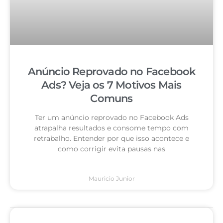
Anúncio Reprovado no Facebook
Ads? Veja os 7 Motivos Mais
Comuns
Ter um anúncio reprovado no Facebook Ads
atrapalha resultados e consome tempo com
retrabalho. Entender por que isso acontece e
como corrigir evita pausas nas
Mauricio Junior