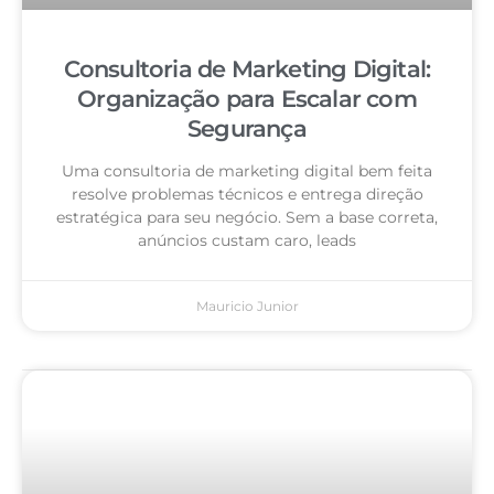
Consultoria de Marketing Digital:
Organização para Escalar com
Segurança
Uma consultoria de marketing digital bem feita
resolve problemas técnicos e entrega direção
estratégica para seu negócio. Sem a base correta,
anúncios custam caro, leads
Mauricio Junior