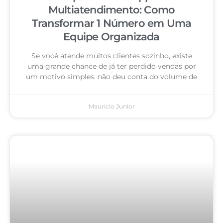
Multiatendimento: Como
Transformar 1 Número em Uma
Equipe Organizada
Se você atende muitos clientes sozinho, existe
uma grande chance de já ter perdido vendas por
um motivo simples: não deu conta do volume de
Mauricio Junior