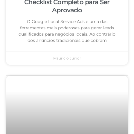
Checklist Completo para Ser
Aprovado
O Google Local Service Ads é uma das
ferramentas mais poderosas para gerar leads
qualificados para negócios locais. Ao contrário
dos anúncios tradicionais que cobram
Mauricio Junior