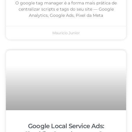
O google tag manager é a forma mais prática de
centralizar scripts e tags do seu site — Google
Analytics, Google Ads, Pixel da Meta
Mauricio Junior
Google Local Service Ads: