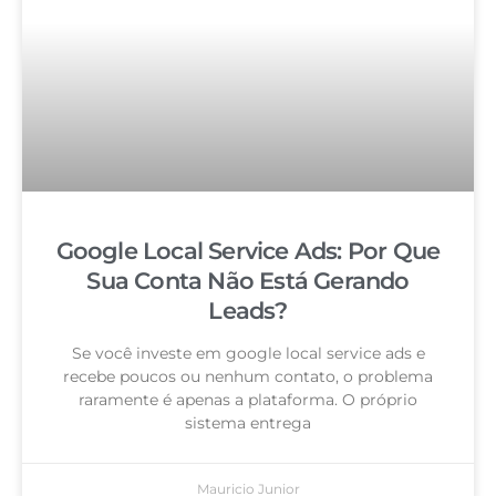
Google Local Service Ads: Por Que
Sua Conta Não Está Gerando
Leads?
Se você investe em google local service ads e
recebe poucos ou nenhum contato, o problema
raramente é apenas a plataforma. O próprio
sistema entrega
Mauricio Junior