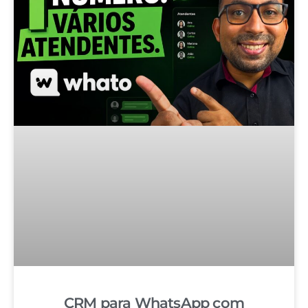
CRM para WhatsApp com