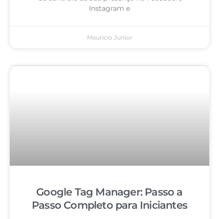
Instagram e
Mauricio Junior
Google Tag Manager: Passo a
Passo Completo para Iniciantes