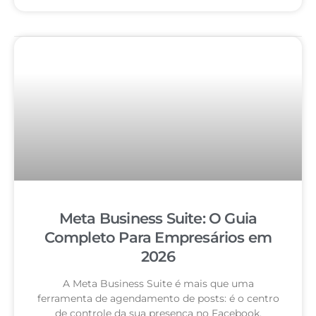
Meta Business Suite: O Guia
Completo Para Empresários em
2026
A Meta Business Suite é mais que uma
ferramenta de agendamento de posts: é o centro
de controle da sua presença no Facebook,