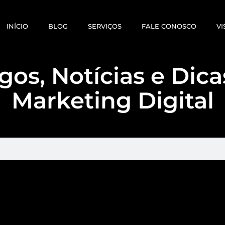
INÍCIO
BLOG
SERVIÇOS
FALE CONOSCO
VI
gos, Notícias e Dic
Marketing Digital