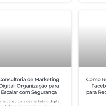
Consultoria de Marketing
Como Re
Digital: Organização para
Faceb
Escalar com Segurança
para Re
ma consultoria de marketing digital