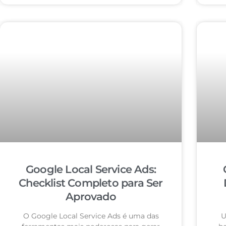
Google Local Service Ads:
Checklist Completo para Ser
Aprovado
O Google Local Service Ads é uma das
U