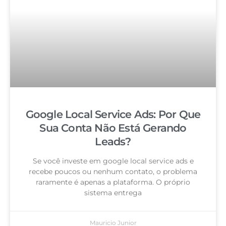
Google Local Service Ads: Por Que
Sua Conta Não Está Gerando
Leads?
Se você investe em google local service ads e
recebe poucos ou nenhum contato, o problema
raramente é apenas a plataforma. O próprio
sistema entrega
Mauricio Junior