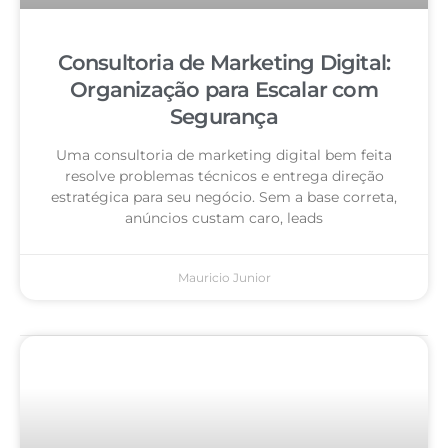
Consultoria de Marketing Digital:
Organização para Escalar com
Segurança
Uma consultoria de marketing digital bem feita
resolve problemas técnicos e entrega direção
estratégica para seu negócio. Sem a base correta,
anúncios custam caro, leads
Mauricio Junior