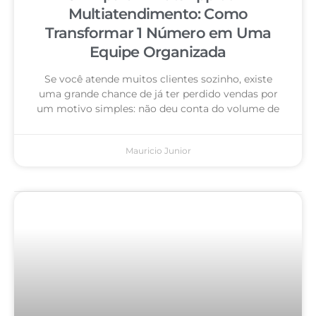
Multiatendimento: Como
Transformar 1 Número em Uma
Equipe Organizada
Se você atende muitos clientes sozinho, existe
uma grande chance de já ter perdido vendas por
um motivo simples: não deu conta do volume de
Mauricio Junior