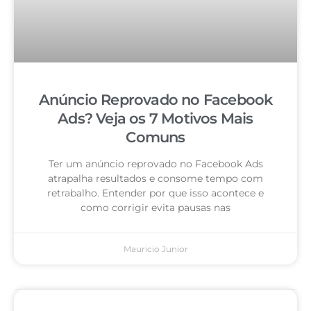
Anúncio Reprovado no Facebook
Ads? Veja os 7 Motivos Mais
Comuns
Ter um anúncio reprovado no Facebook Ads
atrapalha resultados e consome tempo com
retrabalho. Entender por que isso acontece e
como corrigir evita pausas nas
Mauricio Junior