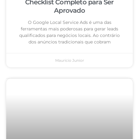
Checklist Completo para Ser
Aprovado
O Google Local Service Ads é uma das
ferramentas mais poderosas para gerar leads
qualificados para negócios locais. Ao contrário
dos anúncios tradicionais que cobram
Mauricio Junior