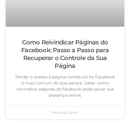
Como Reivindicar Páginas do
Facebook: Passo a Passo para
Recuperar o Controle da Sua
Página
Perder o acesso à página comercial no Facebook
é mais comum do que parece. Saber como
reivindicar páginas do facebook pode salvar sua
presença online,
Mauricio Junior