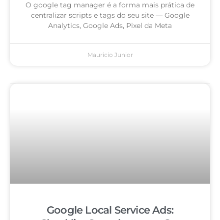
O google tag manager é a forma mais prática de
centralizar scripts e tags do seu site — Google
Analytics, Google Ads, Pixel da Meta
Mauricio Junior
Google Local Service Ads: