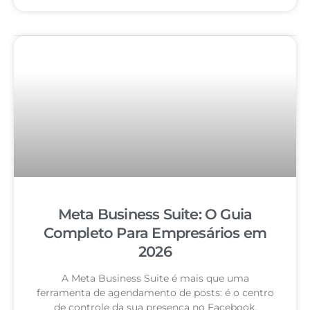
Meta Business Suite: O Guia
Completo Para Empresários em
2026
A Meta Business Suite é mais que uma
ferramenta de agendamento de posts: é o centro
de controle da sua presença no Facebook,