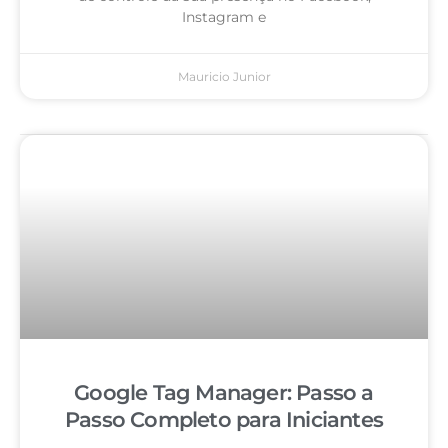
Instagram e
Mauricio Junior
Google Tag Manager: Passo a
Passo Completo para Iniciantes