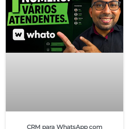
CRM para WhatsApp com