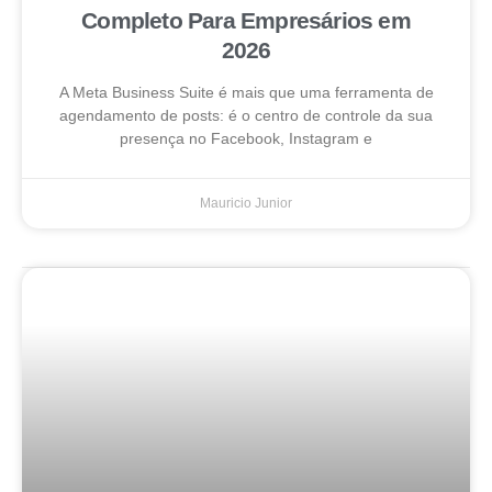
Completo Para Empresários em
2026
A Meta Business Suite é mais que uma ferramenta de
agendamento de posts: é o centro de controle da sua
presença no Facebook, Instagram e
Mauricio Junior