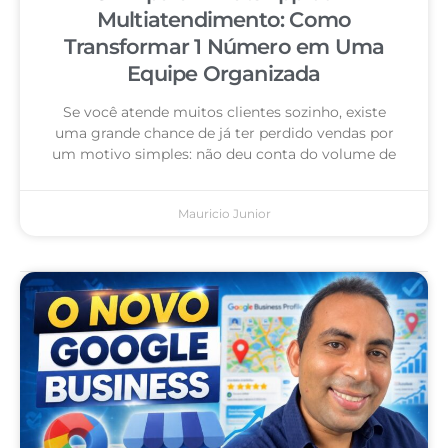
Multiatendimento: Como
Transformar 1 Número em Uma
Equipe Organizada
Se você atende muitos clientes sozinho, existe
uma grande chance de já ter perdido vendas por
um motivo simples: não deu conta do volume de
Mauricio Junior