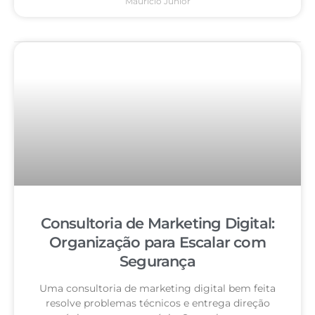
Mauricio Junior
Consultoria de Marketing Digital:
Organização para Escalar com
Segurança
Uma consultoria de marketing digital bem feita
resolve problemas técnicos e entrega direção