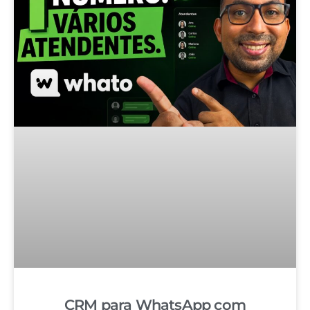
CRM para WhatsApp com