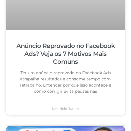
Anúncio Reprovado no Facebook
Ads? Veja os 7 Motivos Mais
Comuns
Ter um anúncio reprovado no Facebook Ads
atrapalha resultados e consome tempo com
retrabalho. Entender por que isso acontece e
como corrigir evita pausas nas
Mauricio Junior