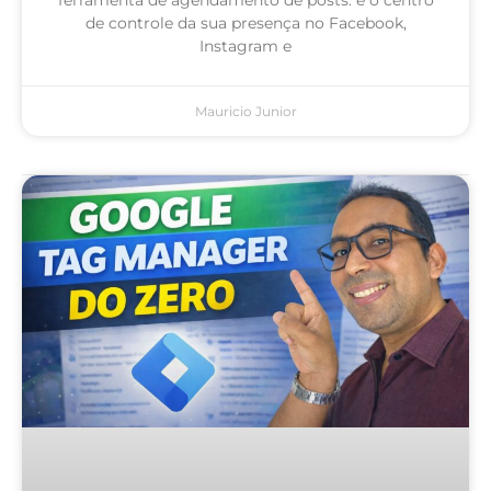
de controle da sua presença no Facebook,
Instagram e
Mauricio Junior