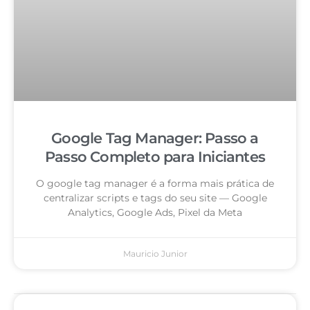
Google Tag Manager: Passo a
Passo Completo para Iniciantes
O google tag manager é a forma mais prática de
centralizar scripts e tags do seu site — Google
Analytics, Google Ads, Pixel da Meta
Mauricio Junior