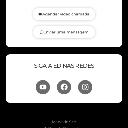
Agendar vídeo chamada
Enviar uma mensagem
SIGA A ED NAS REDES
Mapa do Site