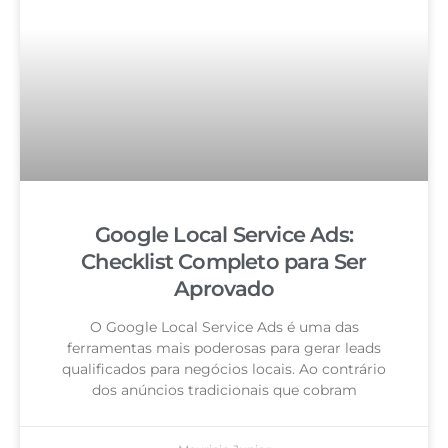
Google Local Service Ads:
Checklist Completo para Ser
Aprovado
O Google Local Service Ads é uma das
ferramentas mais poderosas para gerar leads
qualificados para negócios locais. Ao contrário
dos anúncios tradicionais que cobram