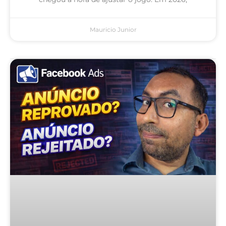
Mauricio Junior