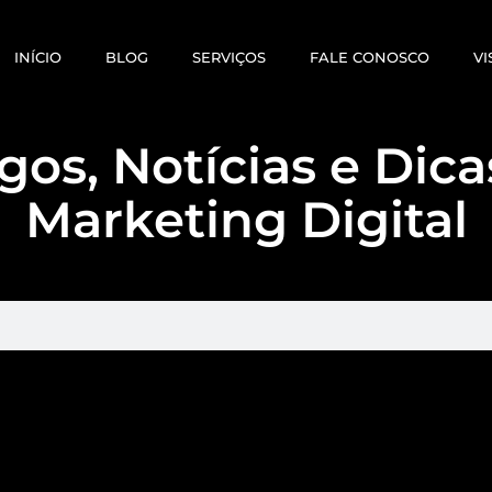
INÍCIO
BLOG
SERVIÇOS
FALE CONOSCO
VI
gos, Notícias e Dic
Marketing Digital