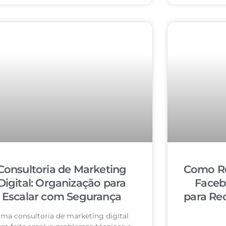
Consultoria de Marketing
Como Re
Digital: Organização para
Faceb
Escalar com Segurança
para Re
ma consultoria de marketing digital