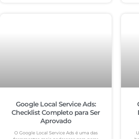
Google Local Service Ads:
Checklist Completo para Ser
Aprovado
O Google Local Service Ads é uma das
U