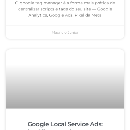
O google tag manager é a forma mais prática de
centralizar scripts e tags do seu site — Google
Analytics, Google Ads, Pixel da Meta
Mauricio Junior
Google Local Service Ads: