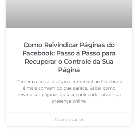
Como Reivindicar Páginas do
Facebook: Passo a Passo para
Recuperar o Controle da Sua
Página
Perder o acesso à página comercial no Facebook
é mais comum do que parece. Saber como
reivindicar páginas do facebook pode salvar sua
presença online,
Mauricio Junior