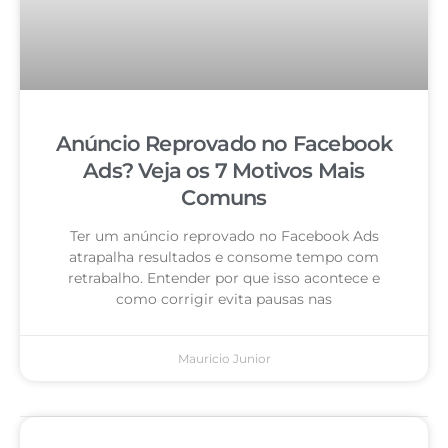
Anúncio Reprovado no Facebook
Ads? Veja os 7 Motivos Mais
Comuns
Ter um anúncio reprovado no Facebook Ads
atrapalha resultados e consome tempo com
retrabalho. Entender por que isso acontece e
como corrigir evita pausas nas
Mauricio Junior