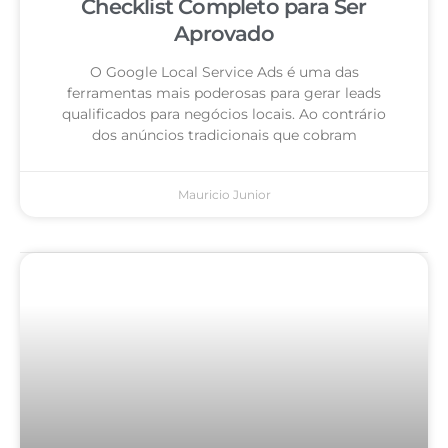
Checklist Completo para Ser
Aprovado
O Google Local Service Ads é uma das
ferramentas mais poderosas para gerar leads
qualificados para negócios locais. Ao contrário
dos anúncios tradicionais que cobram
Mauricio Junior