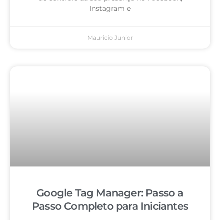
Instagram e
Mauricio Junior
Google Tag Manager: Passo a
Passo Completo para Iniciantes