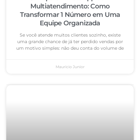
Multiatendimento: Como
Transformar 1 Número em Uma
Equipe Organizada
Se você atende muitos clientes sozinho, existe
uma grande chance de já ter perdido vendas por
um motivo simples: não deu conta do volume de
Mauricio Junior