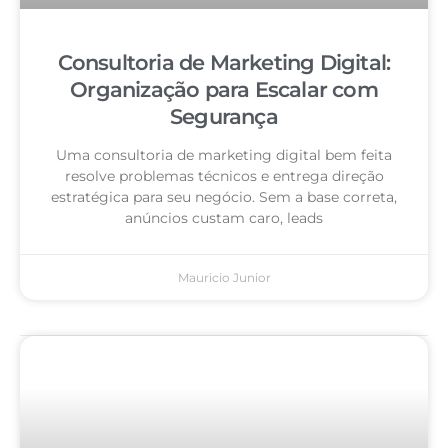
Consultoria de Marketing Digital:
Organização para Escalar com
Segurança
Uma consultoria de marketing digital bem feita
resolve problemas técnicos e entrega direção
estratégica para seu negócio. Sem a base correta,
anúncios custam caro, leads
Mauricio Junior