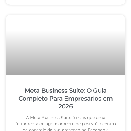
Meta Business Suite: O Guia
Completo Para Empresários em
2026
A Meta Business Suite é mais que uma
ferramenta de agendamento de posts: é o centro
de controle da sua presença no Facebook,