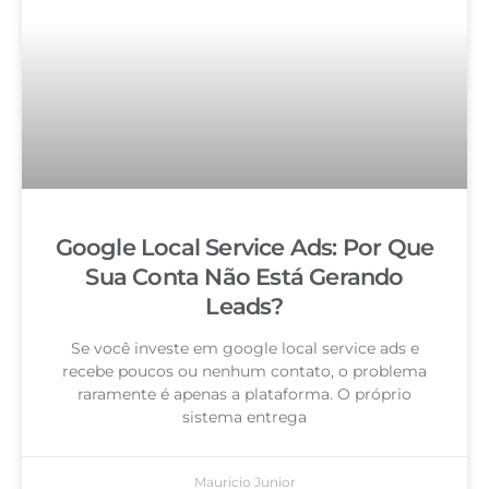
Google Local Service Ads: Por Que
Sua Conta Não Está Gerando
Leads?
Se você investe em google local service ads e
recebe poucos ou nenhum contato, o problema
raramente é apenas a plataforma. O próprio
sistema entrega
Mauricio Junior