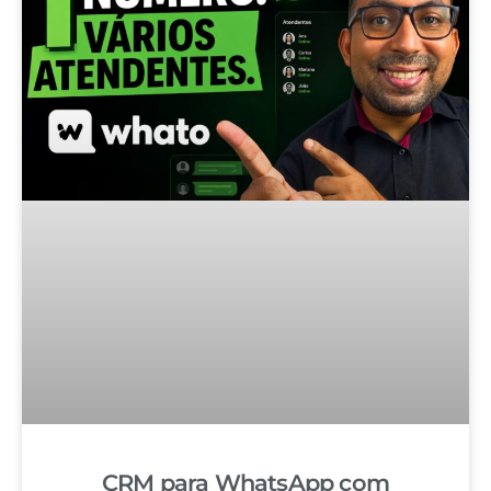
CRM para WhatsApp com