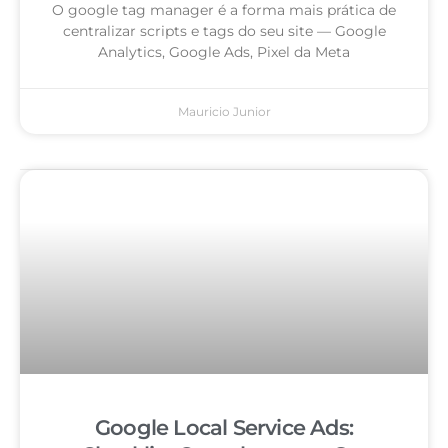
O google tag manager é a forma mais prática de
centralizar scripts e tags do seu site — Google
Analytics, Google Ads, Pixel da Meta
Mauricio Junior
Google Local Service Ads: