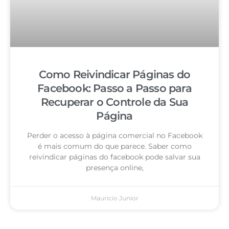
Como Reivindicar Páginas do
Facebook: Passo a Passo para
Recuperar o Controle da Sua
Página
Perder o acesso à página comercial no Facebook
é mais comum do que parece. Saber como
reivindicar páginas do facebook pode salvar sua
presença online,
Mauricio Junior