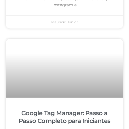
Instagram e
Mauricio Junior
Google Tag Manager: Passo a
Passo Completo para Iniciantes