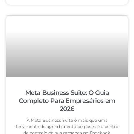
Meta Business Suite: O Guia
Completo Para Empresários em
2026
A Meta Business Suite é mais que uma
ferramenta de agendamento de posts: é o centro
de controle da sua presença no Facebook,