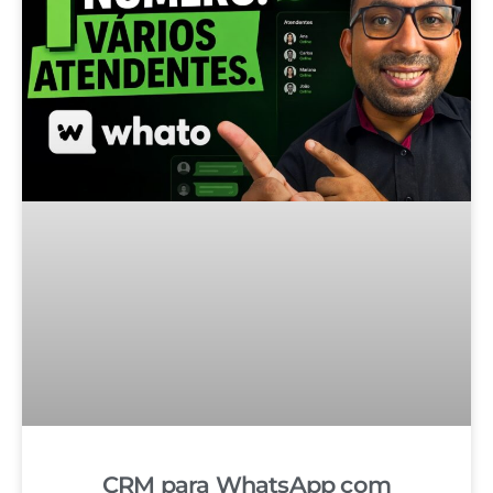
CRM para WhatsApp com