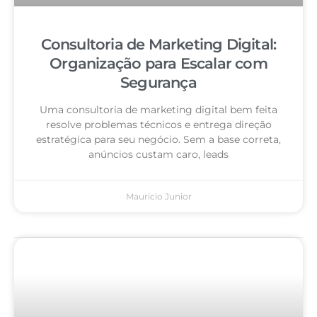
Consultoria de Marketing Digital:
Organização para Escalar com
Segurança
Uma consultoria de marketing digital bem feita
resolve problemas técnicos e entrega direção
estratégica para seu negócio. Sem a base correta,
anúncios custam caro, leads
Mauricio Junior