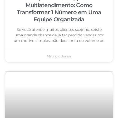
Multiatendimento: Como
Transformar 1 Número em Uma
Equipe Organizada
Se você atende muitos clientes sozinho, existe
uma grande chance de já ter perdido vendas por
um motivo simples: não deu conta do volume de
Mauricio Junior