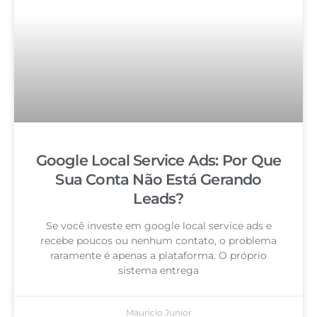
Google Local Service Ads: Por Que
Sua Conta Não Está Gerando
Leads?
Se você investe em google local service ads e
recebe poucos ou nenhum contato, o problema
raramente é apenas a plataforma. O próprio
sistema entrega
Mauricio Junior