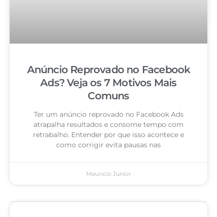
Anúncio Reprovado no Facebook
Ads? Veja os 7 Motivos Mais
Comuns
Ter um anúncio reprovado no Facebook Ads
atrapalha resultados e consome tempo com
retrabalho. Entender por que isso acontece e
como corrigir evita pausas nas
Mauricio Junior