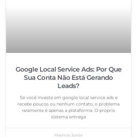
Google Local Service Ads: Por Que
Sua Conta Não Está Gerando
Leads?
Se você investe em google local service ads e
recebe poucos ou nenhum contato, o problema
raramente é apenas a plataforma. O próprio
sistema entrega
Mauricio Junior