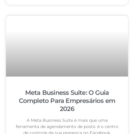
Meta Business Suite: O Guia
Completo Para Empresários em
2026
A Meta Business Suite é mais que uma
ferramenta de agendamento de posts: é o centro
de controle da sua presença no Facebook,