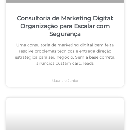
Consultoria de Marketing Digital:
Organização para Escalar com
Segurança
Uma consultoria de marketing digital bem feita
resolve problemas técnicos e entrega direção
estratégica para seu negócio. Sem a base correta,
anúncios custam caro, leads
Mauricio Junior