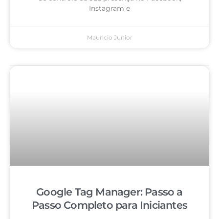
Instagram e
Mauricio Junior
Google Tag Manager: Passo a
Passo Completo para Iniciantes