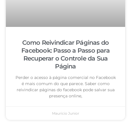
Como Reivindicar Páginas do
Facebook: Passo a Passo para
Recuperar o Controle da Sua
Página
Perder o acesso à página comercial no Facebook
é mais comum do que parece. Saber como
reivindicar páginas do facebook pode salvar sua
presença online,
Mauricio Junior