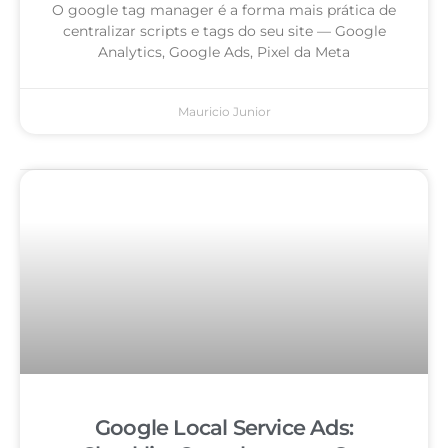
O google tag manager é a forma mais prática de
centralizar scripts e tags do seu site — Google
Analytics, Google Ads, Pixel da Meta
Mauricio Junior
Google Local Service Ads: