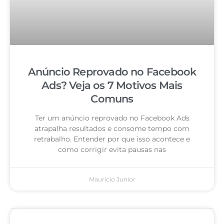
Anúncio Reprovado no Facebook
Ads? Veja os 7 Motivos Mais
Comuns
Ter um anúncio reprovado no Facebook Ads
atrapalha resultados e consome tempo com
retrabalho. Entender por que isso acontece e
como corrigir evita pausas nas
Mauricio Junior