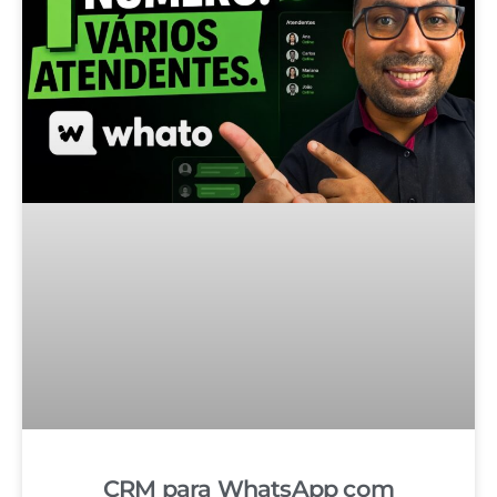
CRM para WhatsApp com