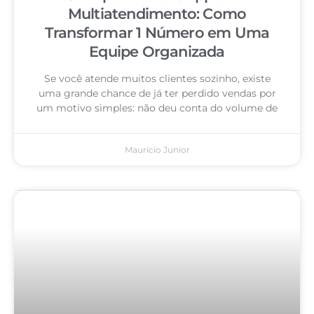
Multiatendimento: Como
Transformar 1 Número em Uma
Equipe Organizada
Se você atende muitos clientes sozinho, existe
uma grande chance de já ter perdido vendas por
um motivo simples: não deu conta do volume de
Mauricio Junior