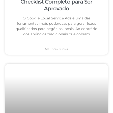
Checklist Completo para Ser
Aprovado
O Google Local Service Ads é uma das
ferramentas mais poderosas para gerar leads
qualificados para negócios locais. Ao contrário
dos anúncios tradicionais que cobram
Mauricio Junior