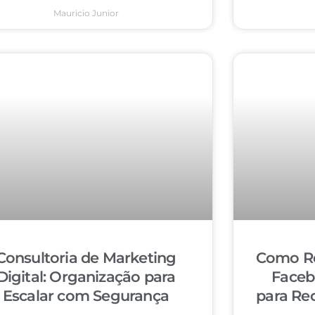
Mauricio Junior
Consultoria de Marketing
Como Re
Digital: Organização para
Faceb
Escalar com Segurança
para Re