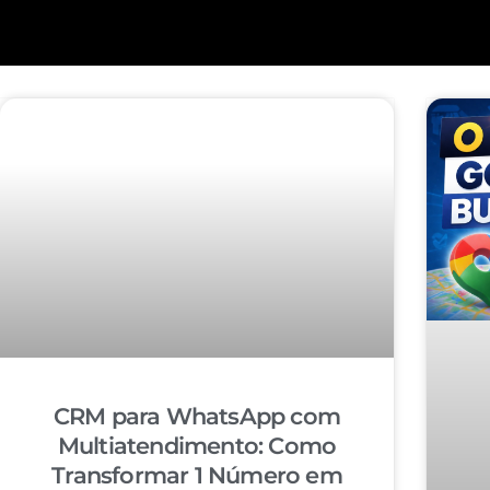
CRM para WhatsApp com
Multiatendimento: Como
Transformar 1 Número em