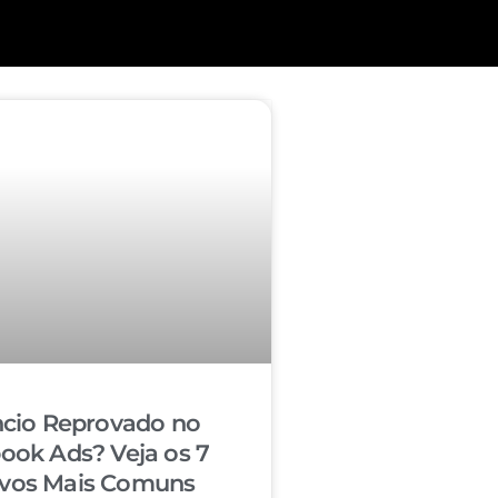
cio Reprovado no
ook Ads? Veja os 7
vos Mais Comuns