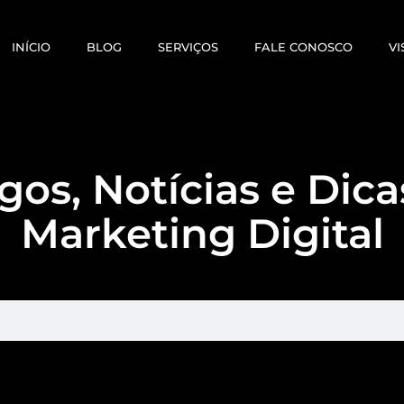
INÍCIO
BLOG
SERVIÇOS
FALE CONOSCO
VI
gos, Notícias e Dic
Marketing Digital