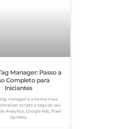
Tag Manager: Passo a
so Completo para
Iniciantes
tag manager é a forma mais
entralizar scripts e tags do seu
le Analytics, Google Ads, Pixel
da Meta