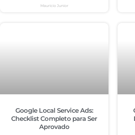
Mauricio Junior
Google Local Service Ads:
Checklist Completo para Ser
Aprovado