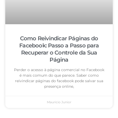
Como Reivindicar Páginas do
Facebook: Passo a Passo para
Recuperar o Controle da Sua
Página
Perder o acesso à página comercial no Facebook
é mais comum do que parece. Saber como
reivindicar páginas do facebook pode salvar sua
presença online,
Mauricio Junior