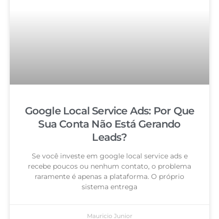
Google Local Service Ads: Por Que
Sua Conta Não Está Gerando
Leads?
Se você investe em google local service ads e
recebe poucos ou nenhum contato, o problema
raramente é apenas a plataforma. O próprio
sistema entrega
Mauricio Junior