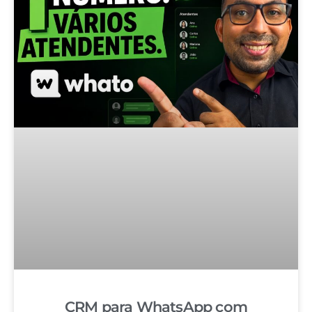
CRM para WhatsApp com