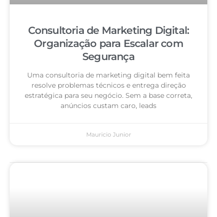
Consultoria de Marketing Digital:
Organização para Escalar com
Segurança
Uma consultoria de marketing digital bem feita
resolve problemas técnicos e entrega direção
estratégica para seu negócio. Sem a base correta,
anúncios custam caro, leads
Mauricio Junior