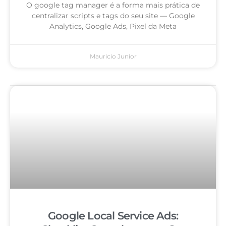
O google tag manager é a forma mais prática de
centralizar scripts e tags do seu site — Google
Analytics, Google Ads, Pixel da Meta
Mauricio Junior
Google Local Service Ads: