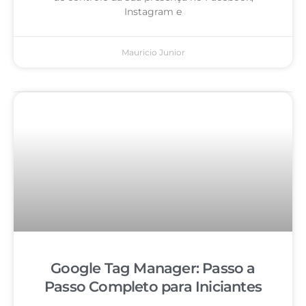
Instagram e
Mauricio Junior
Google Tag Manager: Passo a
Passo Completo para Iniciantes