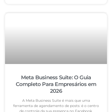
Meta Business Suite: O Guia
Completo Para Empresários em
2026
A Meta Business Suite é mais que uma
ferramenta de agendamento de posts: é o centro
de controle da sua presença no Facebook,