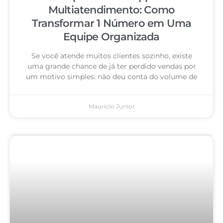
Multiatendimento: Como
Transformar 1 Número em Uma
Equipe Organizada
Se você atende muitos clientes sozinho, existe
uma grande chance de já ter perdido vendas por
um motivo simples: não deu conta do volume de
Mauricio Junior