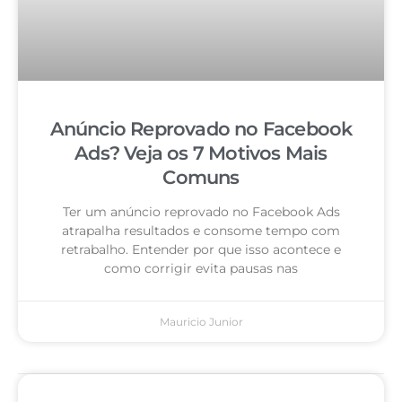
Anúncio Reprovado no Facebook
Ads? Veja os 7 Motivos Mais
Comuns
Ter um anúncio reprovado no Facebook Ads
atrapalha resultados e consome tempo com
retrabalho. Entender por que isso acontece e
como corrigir evita pausas nas
Mauricio Junior