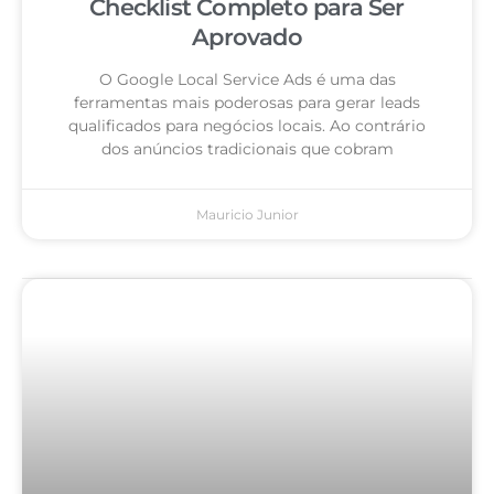
Checklist Completo para Ser
Aprovado
O Google Local Service Ads é uma das
ferramentas mais poderosas para gerar leads
qualificados para negócios locais. Ao contrário
dos anúncios tradicionais que cobram
Mauricio Junior