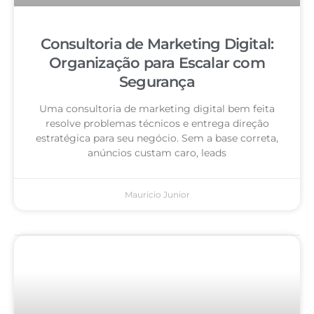
Consultoria de Marketing Digital:
Organização para Escalar com
Segurança
Uma consultoria de marketing digital bem feita
resolve problemas técnicos e entrega direção
estratégica para seu negócio. Sem a base correta,
anúncios custam caro, leads
Mauricio Junior