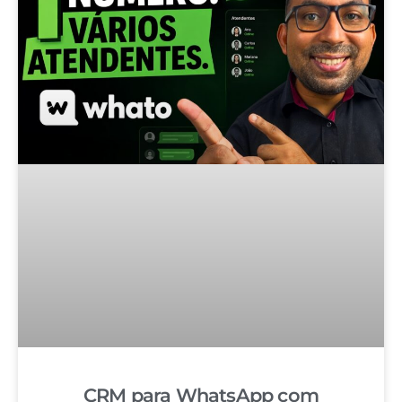
CRM para WhatsApp com