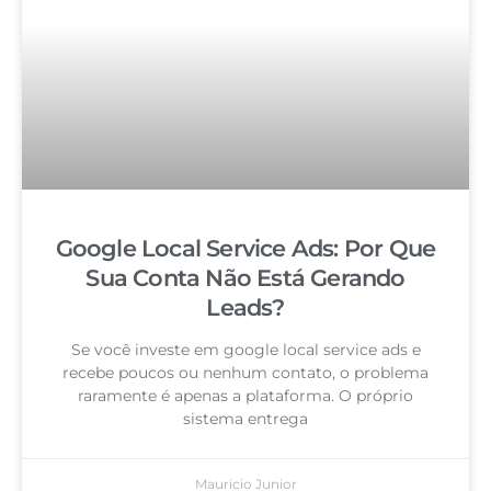
Google Local Service Ads: Por Que
Sua Conta Não Está Gerando
Leads?
Se você investe em google local service ads e
recebe poucos ou nenhum contato, o problema
raramente é apenas a plataforma. O próprio
sistema entrega
Mauricio Junior