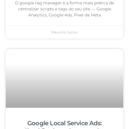
O google tag manager é a forma mais prática de
centralizar scripts e tags do seu site — Google
Analytics, Google Ads, Pixel da Meta
Mauricio Junior
Google Local Service Ads: