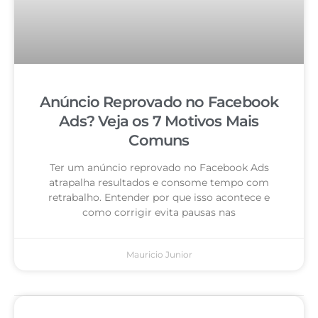
Anúncio Reprovado no Facebook
Ads? Veja os 7 Motivos Mais
Comuns
Ter um anúncio reprovado no Facebook Ads
atrapalha resultados e consome tempo com
retrabalho. Entender por que isso acontece e
como corrigir evita pausas nas
Mauricio Junior