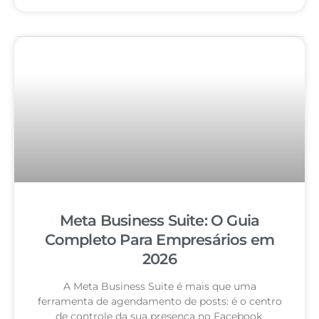
Meta Business Suite: O Guia
Completo Para Empresários em
2026
A Meta Business Suite é mais que uma
ferramenta de agendamento de posts: é o centro
de controle da sua presença no Facebook,