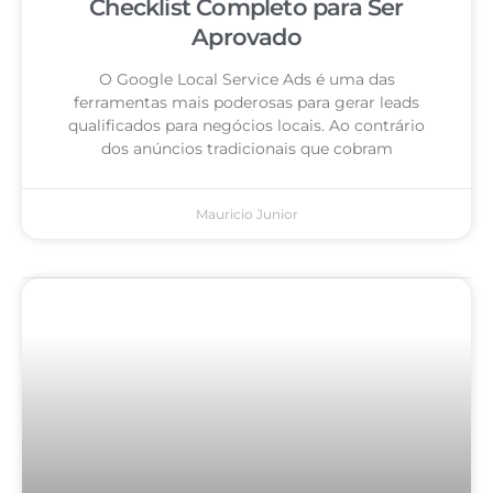
Checklist Completo para Ser
Aprovado
O Google Local Service Ads é uma das
ferramentas mais poderosas para gerar leads
qualificados para negócios locais. Ao contrário
dos anúncios tradicionais que cobram
Mauricio Junior