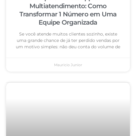
Multiatendimento: Como
Transformar 1 Número em Uma
Equipe Organizada
Se você atende muitos clientes sozinho, existe
uma grande chance de já ter perdido vendas por
um motivo simples: não deu conta do volume de
Mauricio Junior