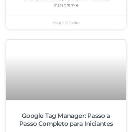
Instagram e
Mauricio Junior
Google Tag Manager: Passo a
Passo Completo para Iniciantes