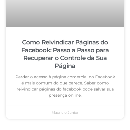
Como Reivindicar Páginas do
Facebook: Passo a Passo para
Recuperar o Controle da Sua
Página
Perder o acesso à página comercial no Facebook
é mais comum do que parece. Saber como
reivindicar páginas do facebook pode salvar sua
presença online,
Mauricio Junior