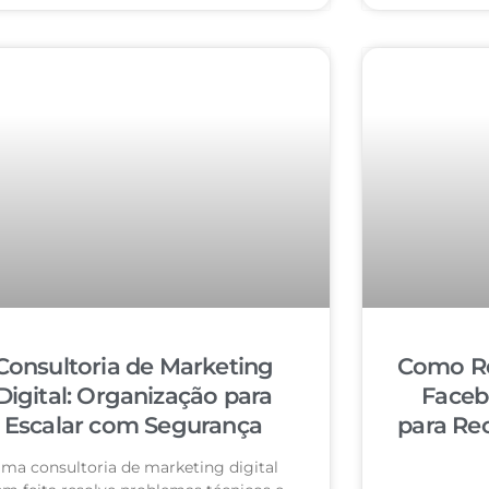
Consultoria de Marketing
Como Re
Digital: Organização para
Faceb
Escalar com Segurança
para Re
ma consultoria de marketing digital