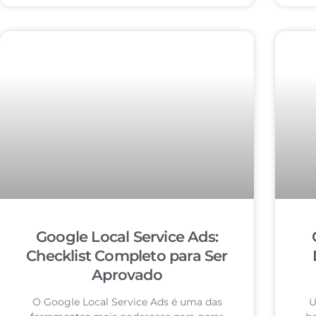
Google Local Service Ads:
Checklist Completo para Ser
Aprovado
O Google Local Service Ads é uma das
U