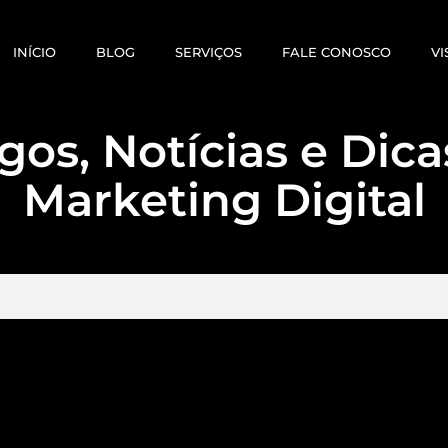
INÍCIO
BLOG
SERVIÇOS
FALE CONOSCO
VI
gos, Notícias e Dic
Marketing Digital