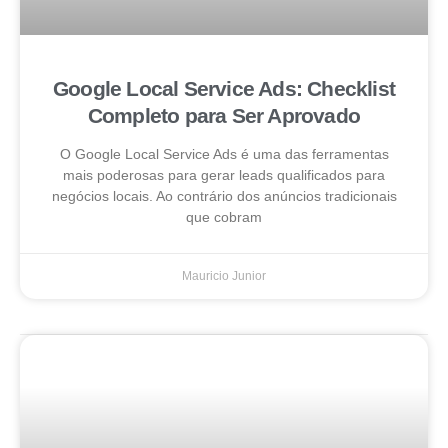
Google Local Service Ads: Checklist
Completo para Ser Aprovado
O Google Local Service Ads é uma das ferramentas
mais poderosas para gerar leads qualificados para
negócios locais. Ao contrário dos anúncios tradicionais
que cobram
Mauricio Junior