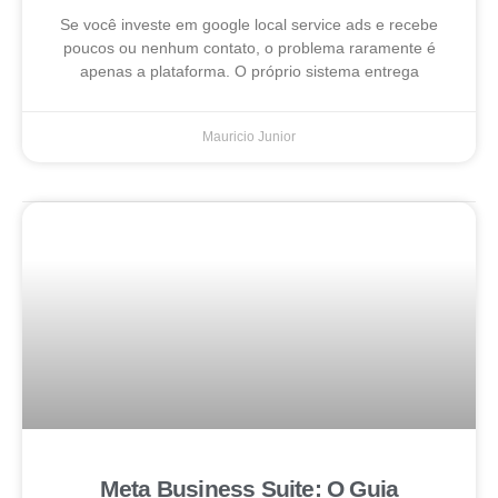
Se você investe em google local service ads e recebe
poucos ou nenhum contato, o problema raramente é
apenas a plataforma. O próprio sistema entrega
Mauricio Junior
Meta Business Suite: O Guia