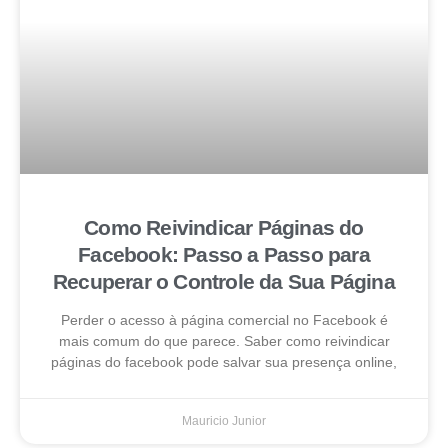
Como Reivindicar Páginas do
Facebook: Passo a Passo para
Recuperar o Controle da Sua Página
Perder o acesso à página comercial no Facebook é
mais comum do que parece. Saber como reivindicar
páginas do facebook pode salvar sua presença online,
Mauricio Junior