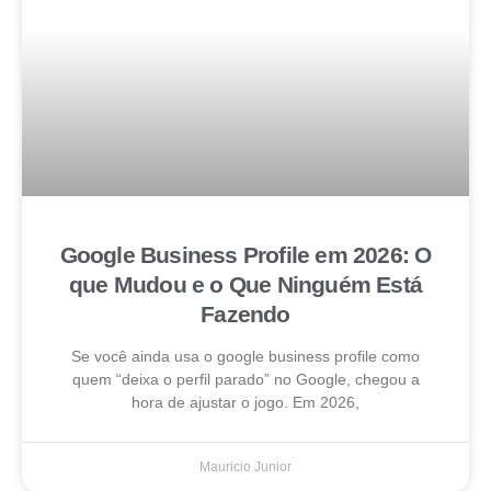
Google Business Profile em 2026: O
que Mudou e o Que Ninguém Está
Fazendo
Se você ainda usa o google business profile como
quem “deixa o perfil parado” no Google, chegou a
hora de ajustar o jogo. Em 2026,
Mauricio Junior