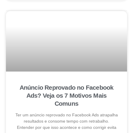
Anúncio Reprovado no Facebook
Ads? Veja os 7 Motivos Mais
Comuns
Ter um anúncio reprovado no Facebook Ads atrapalha
resultados e consome tempo com retrabalho.
Entender por que isso acontece e como corrigir evita