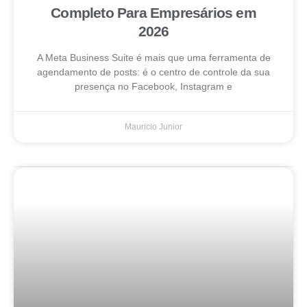
Completo Para Empresários em
2026
A Meta Business Suite é mais que uma ferramenta de
agendamento de posts: é o centro de controle da sua
presença no Facebook, Instagram e
Mauricio Junior