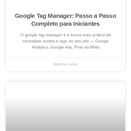
Google Tag Manager: Passo a Passo
Completo para Iniciantes
O google tag manager é a forma mais prática de
centralizar scripts e tags do seu site — Google
Analytics, Google Ads, Pixel da Meta
Mauricio Junior