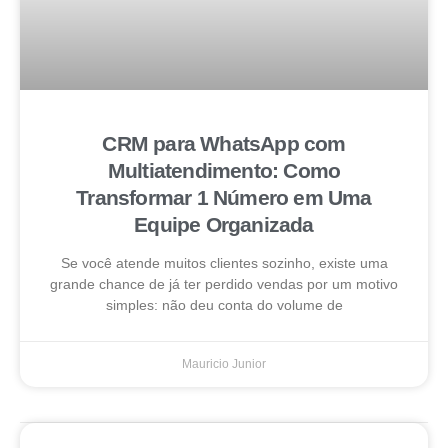
CRM para WhatsApp com
Multiatendimento: Como
Transformar 1 Número em Uma
Equipe Organizada
Se você atende muitos clientes sozinho, existe uma
grande chance de já ter perdido vendas por um motivo
simples: não deu conta do volume de
Mauricio Junior