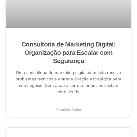
Consultoria de Marketing Digital:
Organização para Escalar com
Segurança
Uma consultoria de marketing digital bem feita resolve
problemas técnicos e entrega direção estratégica para
seu negócio. Sem a base correta, anúncios custam
caro, leads
Mauricio Junior