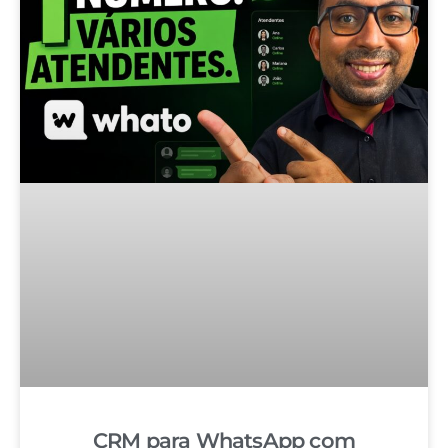
CRM para WhatsApp com