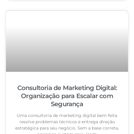
Consultoria de Marketing Digital:
Organização para Escalar com
Segurança
Uma consultoria de marketing digital bem feita
resolve problemas técnicos e entrega direção
estratégica para seu negócio. Sem a base correta,