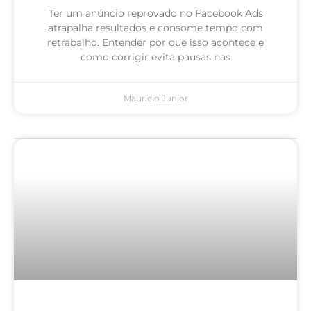
Ter um anúncio reprovado no Facebook Ads
atrapalha resultados e consome tempo com
retrabalho. Entender por que isso acontece e
como corrigir evita pausas nas
Mauricio Junior