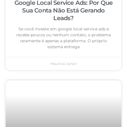
Google Local Service Ads: Por Que
Sua Conta Não Está Gerando
Leads?
Se você investe em google local service ads e
recebe poucos ou nenhum contato, o problema
raramente é apenas a plataforma. O próprio
sistema entrega
Mauricio Junior