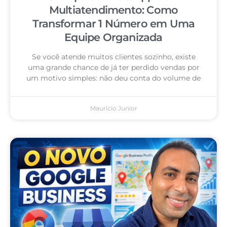
Multiatendimento: Como
Transformar 1 Número em Uma
Equipe Organizada
Se você atende muitos clientes sozinho, existe
uma grande chance de já ter perdido vendas por
um motivo simples: não deu conta do volume de
Mauricio Junior