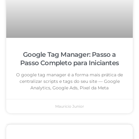
Google Tag Manager: Passo a
Passo Completo para Iniciantes
O google tag manager é a forma mais prática de
centralizar scripts e tags do seu site — Google
Analytics, Google Ads, Pixel da Meta
Mauricio Junior