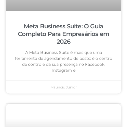
Meta Business Suite: O Guia
Completo Para Empresários em
2026
A Meta Business Suite é mais que uma
ferramenta de agendamento de posts: é o centro
de controle da sua presença no Facebook,
Instagram e
Mauricio Junior