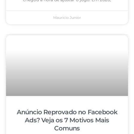
Mauricio Junior
Anúncio Reprovado no Facebook
Ads? Veja os 7 Motivos Mais
Comuns