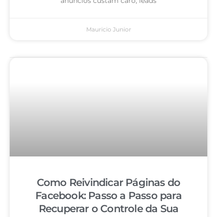
anúncios custam caro, leads
Mauricio Junior
Como Reivindicar Páginas do
Facebook: Passo a Passo para
Recuperar o Controle da Sua