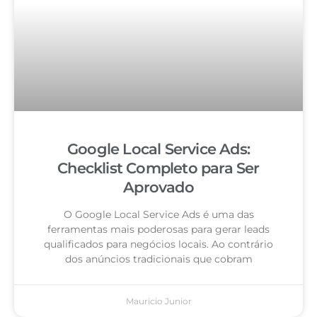
Google Local Service Ads:
Checklist Completo para Ser
Aprovado
O Google Local Service Ads é uma das
ferramentas mais poderosas para gerar leads
qualificados para negócios locais. Ao contrário
dos anúncios tradicionais que cobram
Mauricio Junior