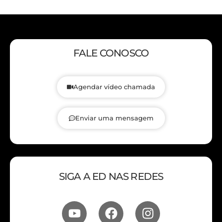
FALE CONOSCO
Agendar vídeo chamada
Enviar uma mensagem
SIGA A ED NAS REDES