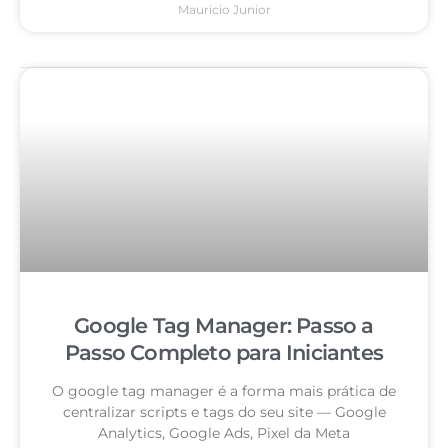
Mauricio Junior
Google Tag Manager: Passo a
Passo Completo para Iniciantes
O google tag manager é a forma mais prática de
centralizar scripts e tags do seu site — Google
Analytics, Google Ads, Pixel da Meta