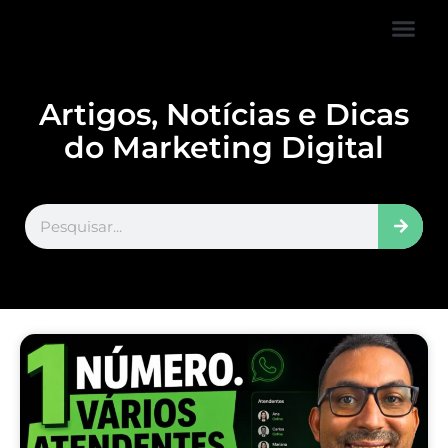
FALE CONOS
VISITAR LOJA
Artigos, Notícias e Dicas
do Marketing Digital