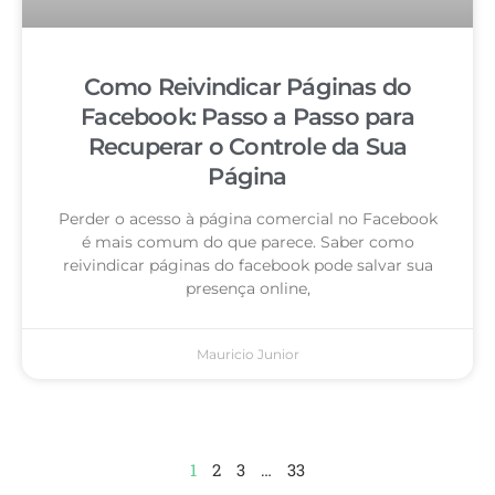
Como Reivindicar Páginas do
Facebook: Passo a Passo para
Recuperar o Controle da Sua
Página
Perder o acesso à página comercial no Facebook
é mais comum do que parece. Saber como
reivindicar páginas do facebook pode salvar sua
presença online,
Mauricio Junior
1
2
3
…
33