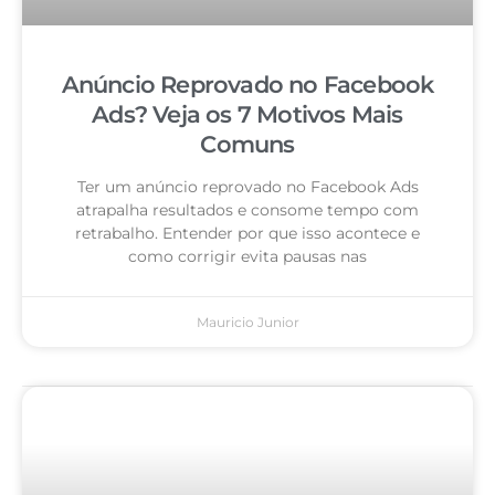
Anúncio Reprovado no Facebook
Ads? Veja os 7 Motivos Mais
Comuns
Ter um anúncio reprovado no Facebook Ads
atrapalha resultados e consome tempo com
retrabalho. Entender por que isso acontece e
como corrigir evita pausas nas
Mauricio Junior