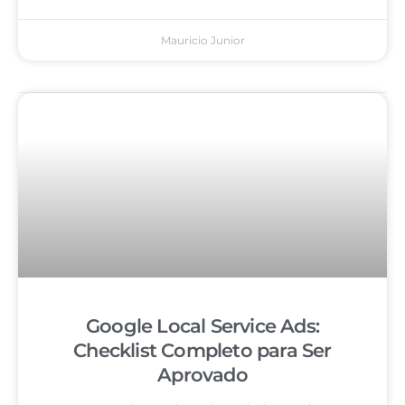
Mauricio Junior
Google Local Service Ads:
Checklist Completo para Ser
Aprovado