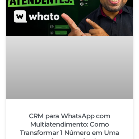
CRM para WhatsApp com
Multiatendimento: Como
Transformar 1 Número em Uma