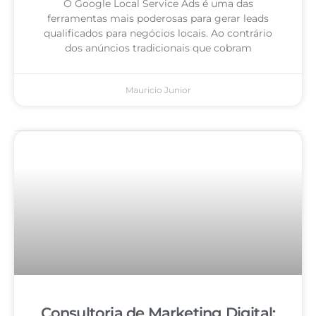
O Google Local Service Ads é uma das
ferramentas mais poderosas para gerar leads
qualificados para negócios locais. Ao contrário
dos anúncios tradicionais que cobram
Mauricio Junior
Consultoria de Marketing Digital: