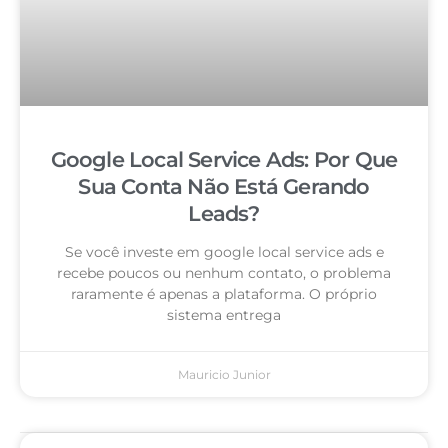
Google Local Service Ads: Por Que
Sua Conta Não Está Gerando
Leads?
Se você investe em google local service ads e
recebe poucos ou nenhum contato, o problema
raramente é apenas a plataforma. O próprio
sistema entrega
Mauricio Junior