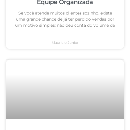
Equipe Organizada
Se você atende muitos clientes sozinho, existe
uma grande chance de já ter perdido vendas por
um motivo simples: não deu conta do volume de
Mauricio Junior