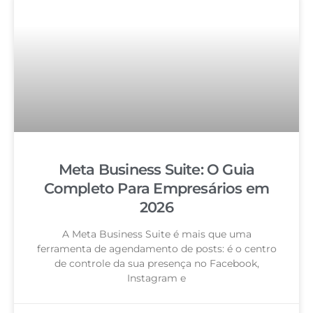
Meta Business Suite: O Guia
Completo Para Empresários em
2026
A Meta Business Suite é mais que uma
ferramenta de agendamento de posts: é o centro
de controle da sua presença no Facebook,
Instagram e