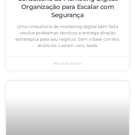
Organização para Escalar com
Segurança
Uma consultoria de marketing digital bem feita
resolve problemas técnicos e entrega direção
estratégica para seu negócio. Sem a base correta,
anúncios custam caro, leads
Mauricio Junior